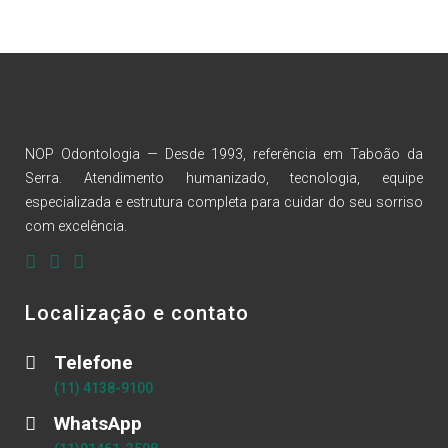
NOP Odontologia — Desde 1993, referência em Taboão da
Serra. Atendimento humanizado, tecnologia, equipe
especializada e estrutura completa para cuidar do seu sorriso
com excelência.
Localização e contato
Telefone
(11) 4138-9100
WhatsApp