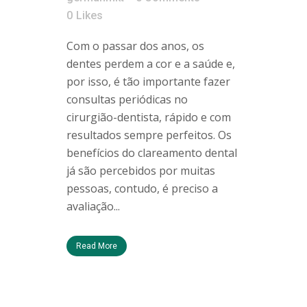
0
Likes
Com o passar dos anos, os
dentes perdem a cor e a saúde e,
por isso, é tão importante fazer
consultas periódicas no
cirurgião-dentista, rápido e com
resultados sempre perfeitos. Os
benefícios do clareamento dental
já são percebidos por muitas
pessoas, contudo, é preciso a
avaliação...
Read More