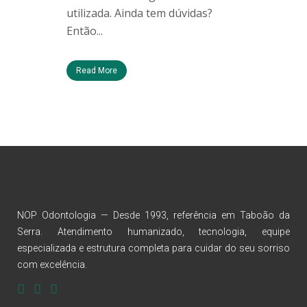
utilizada. Ainda tem dúvidas?
Então...
Read More
NOP Odontologia — Desde 1993, referência em Taboão da
Serra. Atendimento humanizado, tecnologia, equipe
especializada e estrutura completa para cuidar do seu sorriso
com excelência.