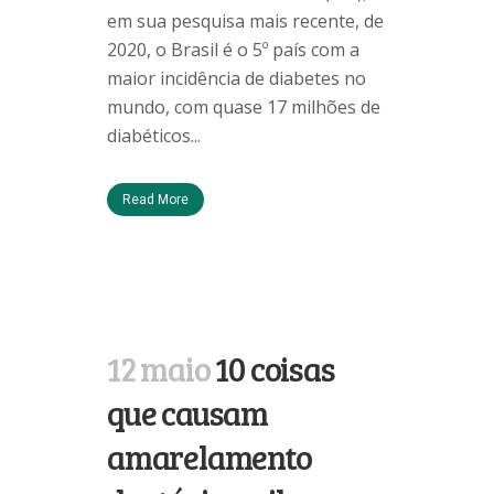
em sua pesquisa mais recente, de
2020, o Brasil é o 5º país com a
maior incidência de diabetes no
mundo, com quase 17 milhões de
diabéticos...
Read More
12 maio
10 coisas
que causam
amarelamento