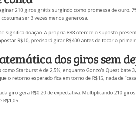
ginar 210 giros grátis surgindo como promessa de ouro. 7%
ade costuma ser 3 vezes menos generosa.
não significa doação. A própria 888 oferece o suposto presen
apostar R$10, precisará girar R$400 antes de tocar o primeir
temática dos giros sem de
ts como Starburst é de 2,5%, enquanto Gonzo’s Quest bate 3,
e o retorno esperado fica em torno de R$15, nada de “casa 
da giro gera R$0,20 de expectativa. Multiplicando 210 giros
e R$1,05.