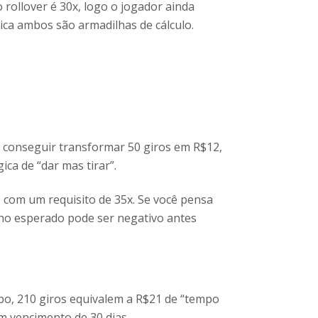
rollover é 30x, logo o jogador ainda
tica ambos são armadilhas de cálculo.
ê conseguir transformar 50 giros em R$12,
ca de “dar mas tirar”.
e, com um requisito de 35x. Se você pensa
nho esperado pode ser negativo antes
po, 210 giros equivalem a R$21 de “tempo
m vencimento de 30 dias.