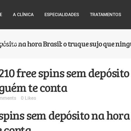
E
A CLÍNICA
ESPECIALIDADES
TRATAMENTOS
pósito na hora Brasil: o truque sujo que nin
ALIZAÇÃO
210 free spins sem depósito 
nguém te conta
mments
0
Likes
 spins sem depósito na hora 
e conta