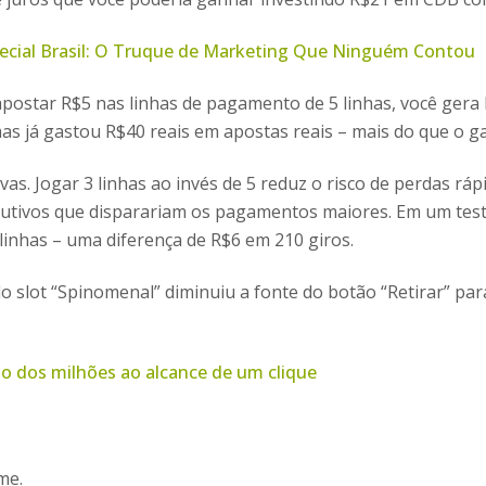
ecial Brasil: O Truque de Marketing Que Ninguém Contou
o apostar R$5 nas linhas de pagamento de 5 linhas, você gera
mas já gastou R$40 reais em apostas reais – mais do que o g
vas. Jogar 3 linhas ao invés de 5 reduz o risco de perdas r
utivos que disparariam os pagamentos maiores. Em um test
 linhas – uma diferença de R$6 em 210 giros.
do slot “Spinomenal” diminuiu a fonte do botão “Retirar” para
to dos milhões ao alcance de um clique
me.