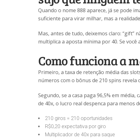
Quando o nome 888 aparece, já se pode ima
suficiente para virar milhar, mas a realid
Mas, antes de tudo, deixemos claro: “gift” 
multiplica a aposta mínima por 40. Se você 
Como funciona a ma
Primeiro, a taxa de retenção média das slo
números com o bônus de 210 spins revela qu
Segundo, se a casa paga 96,5% em média, ca
de 40x, o lucro real despenca para menos d
210 giros = 210 oportunidades
R$0,20 expectativa por giro
Multiplicador de 40x para saque