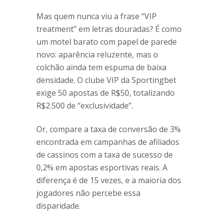
Mas quem nunca viu a frase “VIP
treatment” em letras douradas? É como
um motel barato com papel de parede
novo: aparência reluzente, mas o
colchão ainda tem espuma de baixa
densidade. O clube VIP da Sportingbet
exige 50 apostas de R$50, totalizando
R$2.500 de “exclusividade”.
Or, compare a taxa de conversão de 3%
encontrada em campanhas de afiliados
de cassinos com a taxa de sucesso de
0,2% em apostas esportivas reais. A
diferença é de 15 vezes, e a maioria dos
jogadores não percebe essa
disparidade.