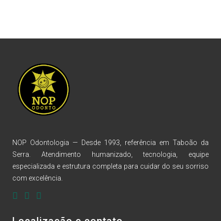
NOP Odontologia — Desde 1993, referência em Taboão da
Serra. Atendimento humanizado, tecnologia, equipe
especializada e estrutura completa para cuidar do seu sorriso
com excelência.