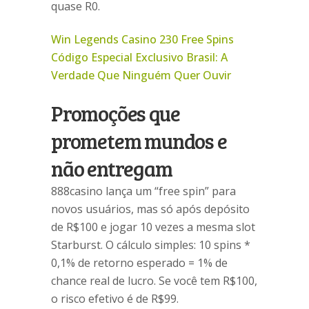
quase R0.
Win Legends Casino 230 Free Spins
Código Especial Exclusivo Brasil: A
Verdade Que Ninguém Quer Ouvir
Promoções que
prometem mundos e
não entregam
888casino lança um “free spin” para
novos usuários, mas só após depósito
de R$100 e jogar 10 vezes a mesma slot
Starburst. O cálculo simples: 10 spins *
0,1% de retorno esperado = 1% de
chance real de lucro. Se você tem R$100,
o risco efetivo é de R$99.