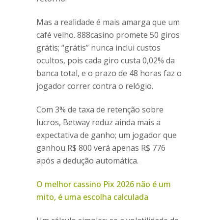
Mas a realidade é mais amarga que um
café velho. 888casino promete 50 giros
grátis; “grátis” nunca inclui custos
ocultos, pois cada giro custa 0,02% da
banca total, e o prazo de 48 horas faz o
jogador correr contra o relógio.
Com 3% de taxa de retenção sobre
lucros, Betway reduz ainda mais a
expectativa de ganho; um jogador que
ganhou R$ 800 verá apenas R$ 776
após a dedução automática.
O melhor cassino Pix 2026 não é um
mito, é uma escolha calculada