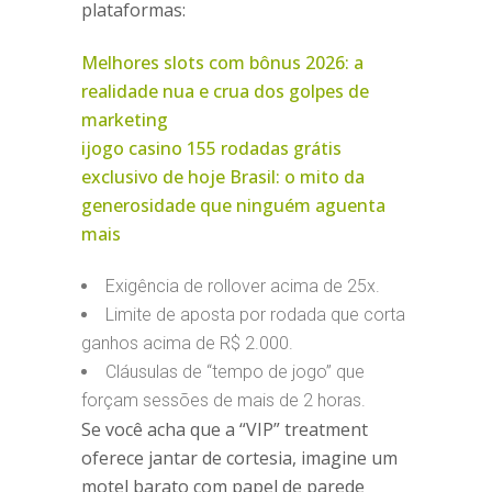
plataformas:
Melhores slots com bônus 2026: a
realidade nua e crua dos golpes de
marketing
ijogo casino 155 rodadas grátis
exclusivo de hoje Brasil: o mito da
generosidade que ninguém aguenta
mais
Exigência de rollover acima de 25x.
Limite de aposta por rodada que corta
ganhos acima de R$ 2.000.
Cláusulas de “tempo de jogo” que
forçam sessões de mais de 2 horas.
Se você acha que a “VIP” treatment
oferece jantar de cortesia, imagine um
motel barato com papel de parede