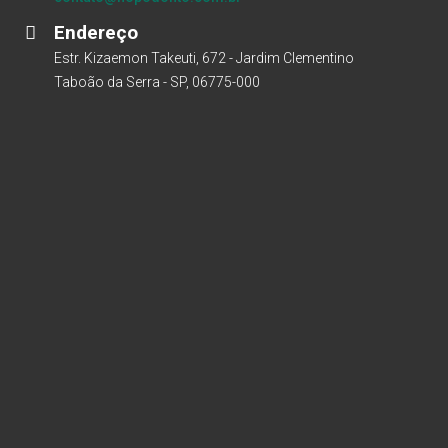
Endereço
Estr. Kizaemon Takeuti, 672 - Jardim Clementino
Taboão da Serra - SP, 06775-000