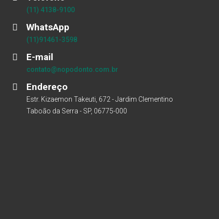
(11) 4138-9100
WhatsApp
(11)91461-3598
E-mail
contato@nopodonto.com.br
Endereço
Estr. Kizaemon Takeuti, 672 - Jardim Clementino
Taboão da Serra - SP, 06775-000