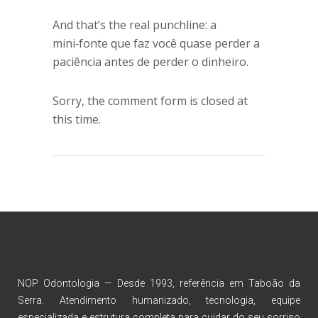
And that’s the real punchline: a
mini‑fonte que faz você quase perder a
paciência antes de perder o dinheiro.
Sorry, the comment form is closed at
this time.
NOP Odontologia — Desde 1993, referência em Taboão da
Serra. Atendimento humanizado, tecnologia, equipe
especializada e estrutura completa para cuidar do seu sorriso