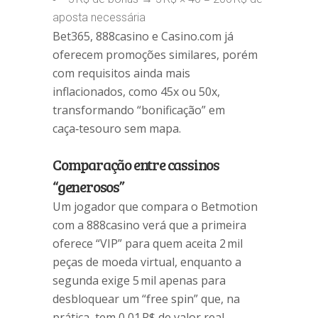
aposta necessária
Bet365, 888casino e Casino.com já
oferecem promoções similares, porém
com requisitos ainda mais
inflacionados, como 45x ou 50x,
transformando “bonificação” em
caça‑tesouro sem mapa.
Comparação entre cassinos
“generosos”
Um jogador que compara o Betmotion
com a 888casino verá que a primeira
oferece “VIP” para quem aceita 2 mil
peças de moeda virtual, enquanto a
segunda exige 5 mil apenas para
desbloquear um “free spin” que, na
prática, tem 0,01 R$ de valor real.