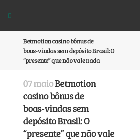
Betmotion casino bônus de
boas‑vindas sem depósito Brasil: O
“presente” que não vale nada
07 maio
Betmotion
casino bônus de
boas‑vindas sem
depósito Brasil: O
“presente” que não vale