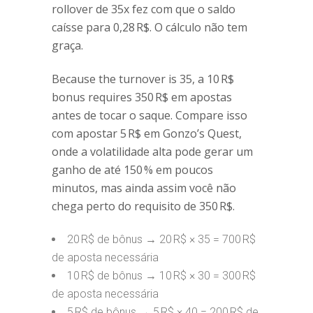
rollover de 35x fez com que o saldo
caísse para 0,28 R$. O cálculo não tem
graça.
Because the turnover is 35, a 10 R$
bonus requires 350 R$ em apostas
antes de tocar o saque. Compare isso
com apostar 5 R$ em Gonzo’s Quest,
onde a volatilidade alta pode gerar um
ganho de até 150 % em poucos
minutos, mas ainda assim você não
chega perto do requisito de 350 R$.
20 R$ de bônus → 20 R$ × 35 = 700 R$
de aposta necessária
10 R$ de bônus → 10 R$ × 30 = 300 R$
de aposta necessária
5 R$ de bônus → 5 R$ × 40 = 200 R$ de