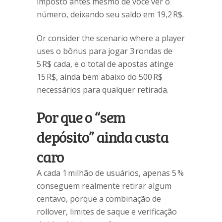
imposto antes mesmo de você ver o
número, deixando seu saldo em 19,2 R$.
Or consider the scenario where a player
uses o bônus para jogar 3 rondas de
5 R$ cada, e o total de apostas atinge
15 R$, ainda bem abaixo do 500 R$
necessários para qualquer retirada.
Por que o “sem
depósito” ainda custa
caro
A cada 1 milhão de usuários, apenas 5 %
conseguem realmente retirar algum
centavo, porque a combinação de
rollover, limites de saque e verificação