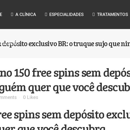
E
A CLÍNICA
ESPECIALIDADES
TRATAMENTOS
m depósito exclusivo BR: o truque sujo que 
ALIZAÇÃO
no 150 free spins sem depós
nguém quer que você descu
omments
0
Likes
ree spins sem depósito excl
uer que você descubra