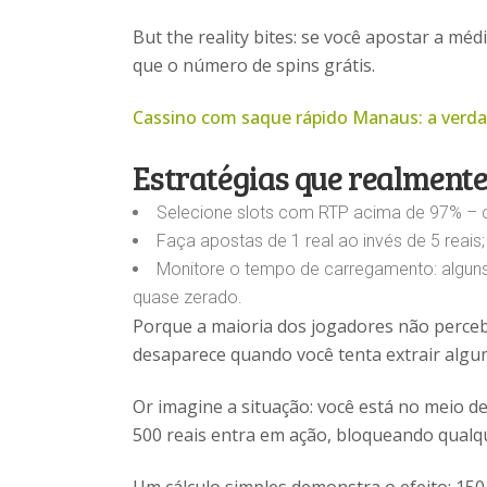
But the reality bites: se você apostar a méd
que o número de spins grátis.
Cassino com saque rápido Manaus: a verd
Estratégias que realment
Selecione slots com RTP acima de 97% – c
Faça apostas de 1 real ao invés de 5 reais
Monitore o tempo de carregamento: alguns s
quase zerado.
Porque a maioria dos jogadores não percebe
desaparece quando você tenta extrair algum
Or imagine a situação: você está no meio d
500 reais entra em ação, bloqueando qualqu