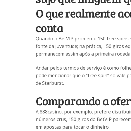
O que realmente aco
conta
Quando o BetVIP prometeu 150 free spins s
fonte da juventude; na prática, 150 giros e
permanecem assim após a primeira rodada d
Andar pelos termos de serviço é como folhea
pode mencionar que o “free spin” só vale pa
de Starburst.
Comparando a ofert
A 888casino, por exemplo, prefere distribu
números crus, 150 giros do BetVIP parecem g
em apostas para tocar o dinheiro.