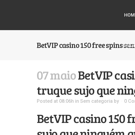
HOM
BetVIP casino 150 free spins se
LOC
07 maio
BetVIP casi
truque sujo que ni
Posted at 08:06h
in Sem categoria
by
0 C
BetVIP casino 150 f
sujo que ninguém q