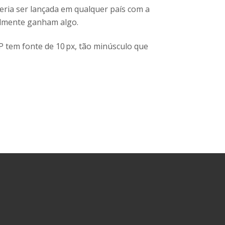
deria ser lançada em qualquer país com a
almente ganham algo.
P tem fonte de 10 px, tão minúsculo que