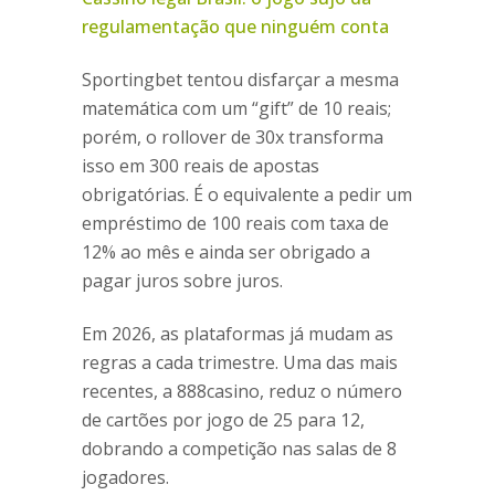
regulamentação que ninguém conta
Sportingbet tentou disfarçar a mesma
matemática com um “gift” de 10 reais;
porém, o rollover de 30x transforma
isso em 300 reais de apostas
obrigatórias. É o equivalente a pedir um
empréstimo de 100 reais com taxa de
12% ao mês e ainda ser obrigado a
pagar juros sobre juros.
Em 2026, as plataformas já mudam as
regras a cada trimestre. Uma das mais
recentes, a 888casino, reduz o número
de cartões por jogo de 25 para 12,
dobrando a competição nas salas de 8
jogadores.