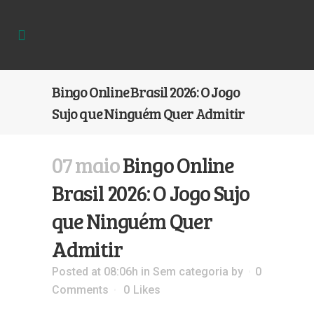
Bingo Online Brasil 2026: O Jogo
Sujo que Ninguém Quer Admitir
07 maio
Bingo Online
Brasil 2026: O Jogo Sujo
que Ninguém Quer
Admitir
Posted at 08:06h
in Sem categoria
by
0
Comments
0
Likes