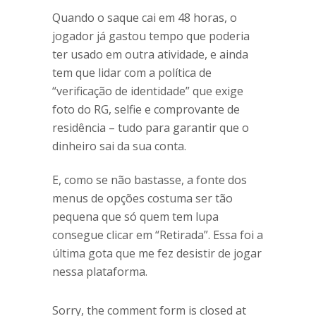
Quando o saque cai em 48 horas, o
jogador já gastou tempo que poderia
ter usado em outra atividade, e ainda
tem que lidar com a política de
“verificação de identidade” que exige
foto do RG, selfie e comprovante de
residência – tudo para garantir que o
dinheiro sai da sua conta.
E, como se não bastasse, a fonte dos
menus de opções costuma ser tão
pequena que só quem tem lupa
consegue clicar em “Retirada”. Essa foi a
última gota que me fez desistir de jogar
nessa plataforma.
Sorry, the comment form is closed at