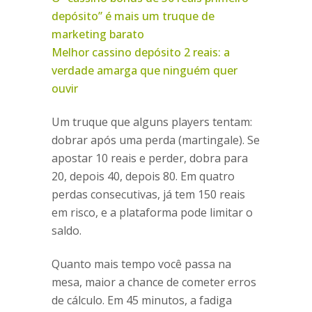
depósito” é mais um truque de
marketing barato
Melhor cassino depósito 2 reais: a
verdade amarga que ninguém quer
ouvir
Um truque que alguns players tentam:
dobrar após uma perda (martingale). Se
apostar 10 reais e perder, dobra para
20, depois 40, depois 80. Em quatro
perdas consecutivas, já tem 150 reais
em risco, e a plataforma pode limitar o
saldo.
Quanto mais tempo você passa na
mesa, maior a chance de cometer erros
de cálculo. Em 45 minutos, a fadiga