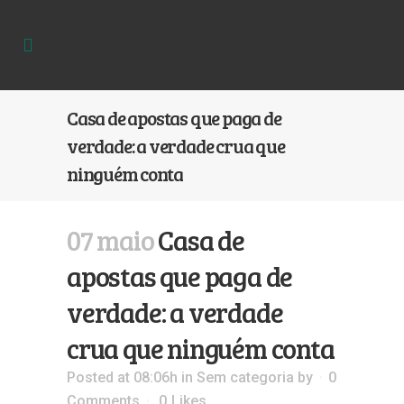
Casa de apostas que paga de
verdade: a verdade crua que
ninguém conta
07 maio
Casa de
apostas que paga de
verdade: a verdade
crua que ninguém conta
Posted at 08:06h
in Sem categoria
by
0
Comments
0
Likes