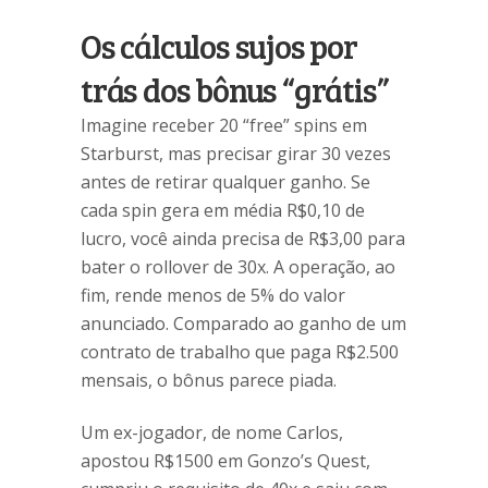
Os cálculos sujos por
trás dos bônus “grátis”
Imagine receber 20 “free” spins em
Starburst, mas precisar girar 30 vezes
antes de retirar qualquer ganho. Se
cada spin gera em média R$0,10 de
lucro, você ainda precisa de R$3,00 para
bater o rollover de 30x. A operação, ao
fim, rende menos de 5% do valor
anunciado. Comparado ao ganho de um
contrato de trabalho que paga R$2.500
mensais, o bônus parece piada.
Um ex-jogador, de nome Carlos,
apostou R$1500 em Gonzo’s Quest,