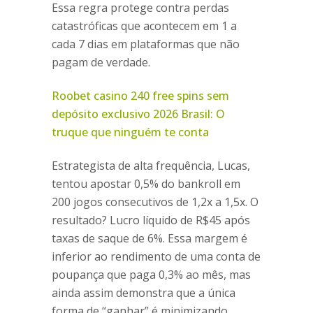
Essa regra protege contra perdas
catastróficas que acontecem em 1 a
cada 7 dias em plataformas que não
pagam de verdade.
Roobet casino 240 free spins sem
depósito exclusivo 2026 Brasil: O
truque que ninguém te conta
Estrategista de alta frequência, Lucas,
tentou apostar 0,5% do bankroll em
200 jogos consecutivos de 1,2x a 1,5x. O
resultado? Lucro líquido de R$45 após
taxas de saque de 6%. Essa margem é
inferior ao rendimento de uma conta de
poupança que paga 0,3% ao mês, mas
ainda assim demonstra que a única
forma de “ganhar” é minimizando