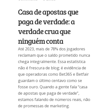
Casa de apostas que
paga de verdade: a
verdade crua que
ninguém conta
Até 2023, mais de 78% dos jogadores
reclamam que o saldo prometido nunca
chega integralmente. Essa estatística
não é frescura de blog; é evidência de
que operadoras como Bet365 e Betfair
guardam o último centavo como se
fosse ouro. Quando a gente fala “casa
de apostas que paga de verdade”,
estamos falando de números reais, não
de promessas de marketing.