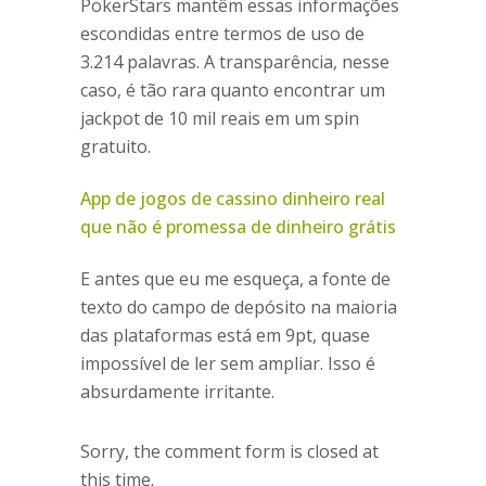
PokerStars mantêm essas informações
escondidas entre termos de uso de
3.214 palavras. A transparência, nesse
caso, é tão rara quanto encontrar um
jackpot de 10 mil reais em um spin
gratuito.
App de jogos de cassino dinheiro real
que não é promessa de dinheiro grátis
E antes que eu me esqueça, a fonte de
texto do campo de depósito na maioria
das plataformas está em 9pt, quase
impossível de ler sem ampliar. Isso é
absurdamente irritante.
Sorry, the comment form is closed at
this time.