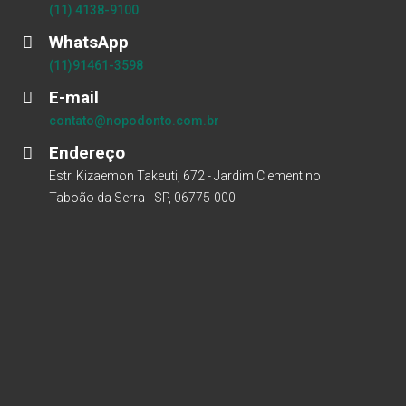
(11) 4138-9100
WhatsApp
(11)91461-3598
E-mail
contato@nopodonto.com.br
Endereço
Estr. Kizaemon Takeuti, 672 - Jardim Clementino
Taboão da Serra - SP, 06775-000