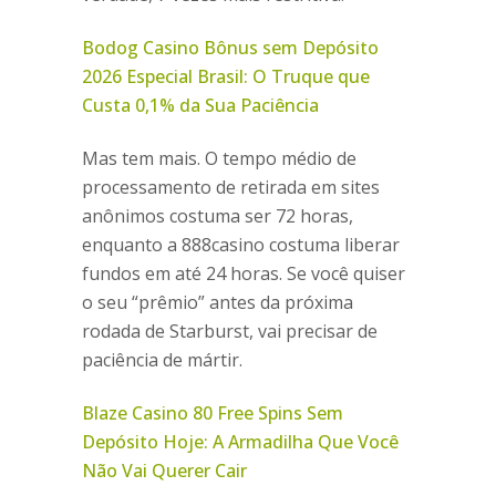
Bodog Casino Bônus sem Depósito
2026 Especial Brasil: O Truque que
Custa 0,1% da Sua Paciência
Mas tem mais. O tempo médio de
processamento de retirada em sites
anônimos costuma ser 72 horas,
enquanto a 888casino costuma liberar
fundos em até 24 horas. Se você quiser
o seu “prêmio” antes da próxima
rodada de Starburst, vai precisar de
paciência de mártir.
Blaze Casino 80 Free Spins Sem
Depósito Hoje: A Armadilha Que Você
Não Vai Querer Cair