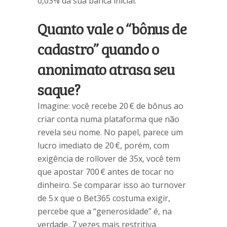
0,03% da sua banca inicial.
Quanto vale o “bônus de
cadastro” quando o
anonimato atrasa seu
saque?
Imagine: você recebe 20 € de bônus ao
criar conta numa plataforma que não
revela seu nome. No papel, parece um
lucro imediato de 20 €, porém, com
exigência de rollover de 35x, você tem
que apostar 700 € antes de tocar no
dinheiro. Se comparar isso ao turnover
de 5 x que o Bet365 costuma exigir,
percebe que a “generosidade” é, na
verdade, 7 vezes mais restritiva.