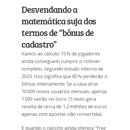
Desvendando a
matemática suja dos
termos de “bônus de
cadastro”
Vamos ao cálculo: 15 % de jogadores
ainda conseguem cumprir o rollover
completo, segundo estudo interno de
2023. Isso significa que 85 % perderão o
bônus inteiramente. Se a casa atrai
10 000 novos usuários mensais, apenas
1 500 sairão no lucro. O resto gera
receita de cerca de 1,2 milhões de euros
apenas com apostas não convertidas.
E quando o cassino ainda oferece “free