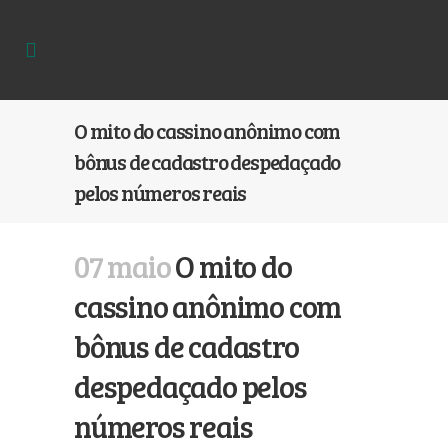
O mito do cassino anônimo com
bônus de cadastro despedaçado
pelos números reais
07 maio
O mito do
cassino anônimo com
bônus de cadastro
despedaçado pelos
números reais