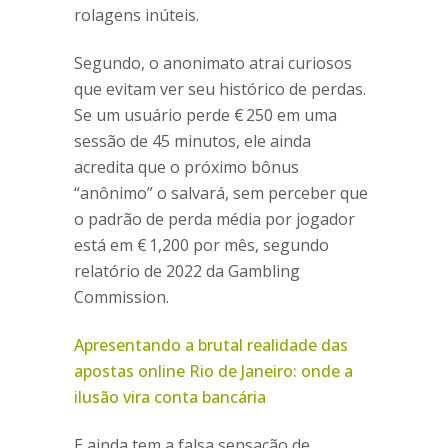
rolagens inúteis.
Segundo, o anonimato atrai curiosos
que evitam ver seu histórico de perdas.
Se um usuário perde € 250 em uma
sessão de 45 minutos, ele ainda
acredita que o próximo bônus
“anônimo” o salvará, sem perceber que
o padrão de perda média por jogador
está em € 1,200 por mês, segundo
relatório de 2022 da Gambling
Commission.
Apresentando a brutal realidade das
apostas online Rio de Janeiro: onde a
ilusão vira conta bancária
E ainda tem a falsa sensação de