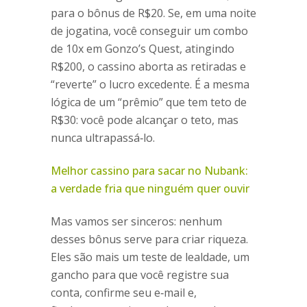
para o bônus de R$20. Se, em uma noite
de jogatina, você conseguir um combo
de 10x em Gonzo’s Quest, atingindo
R$200, o cassino aborta as retiradas e
“reverte” o lucro excedente. É a mesma
lógica de um “prêmio” que tem teto de
R$30: você pode alcançar o teto, mas
nunca ultrapassá‑lo.
Melhor cassino para sacar no Nubank:
a verdade fria que ninguém quer ouvir
Mas vamos ser sinceros: nenhum
desses bônus serve para criar riqueza.
Eles são mais um teste de lealdade, um
gancho para que você registre sua
conta, confirme seu e‑mail e,