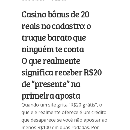
Casino bônus de 20
reais no cadastro: o
truque barato que
ninguém te conta
O que realmente
significa receber R$20
de “presente” na
primeira aposta
Quando um site grita “R$20 grátis”, o
que ele realmente oferece é um crédito
que desaparece se você não apostar ao
menos R$100 em duas rodadas. Por