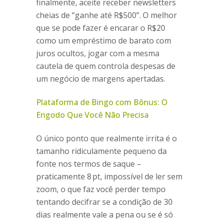
finalmente, aceite receber newsletters
cheias de “ganhe até R$500”. O melhor
que se pode fazer é encarar o R$20
como um empréstimo de barato com
juros ocultos, jogar com a mesma
cautela de quem controla despesas de
um negócio de margens apertadas.
Plataforma de Bingo com Bônus: O
Engodo Que Você Não Precisa
O único ponto que realmente irrita é o
tamanho ridiculamente pequeno da
fonte nos termos de saque –
praticamente 8 pt, impossível de ler sem
zoom, o que faz você perder tempo
tentando decifrar se a condição de 30
dias realmente vale a pena ou se é só