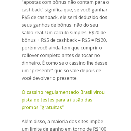
“apostas com bônus não contam para o
cashback” significa que, se você ganhar
R$5 de cashback, ele será deduzido dos
seus ganhos de bônus, não do seu
saldo real. Um cálculo simples: R$20 de
bônus + R$5 de cashback – R$5 = R$20,
porém você ainda tem que cumprir o
rollover completo antes de tocar no
dinheiro. É como se o cassino lhe desse
um “presente” que só vale depois de
você devolver o presente.
O cassino regulamentado Brasil virou
pista de testes para a ilusão das
promos “gratuitas”
Além disso, a maioria dos sites impõe
um limite de ganho em torno de R$100