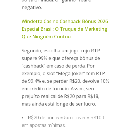
negativo.
Windetta Casino Cashback Bônus 2026
Especial Brasil: O Truque de Marketing
Que Ninguém Contou
Segundo, escolha um jogo cujo RTP
supere 99% e que ofereça bônus de
“cashback” em caso de perda. Por
exemplo, o slot “Mega Joker” tem RTP
de 99,4% e, se perder R$20, devolve 10%
em crédito de torneio. Assim, seu
prejuízo real cai de R$20 para R$18,
mas ainda está longe de ser lucro.
R$20 de bônus = 5x rollover = R$100
em apostas mínimas.