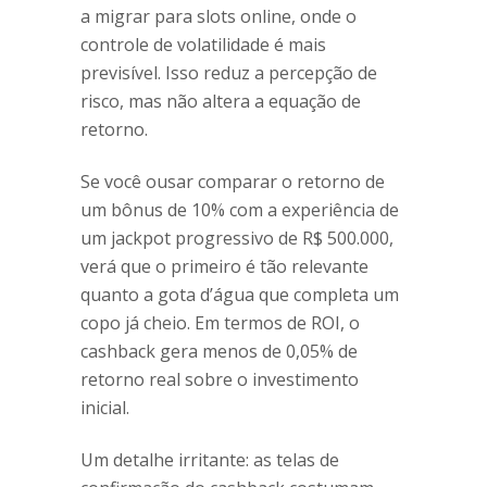
a migrar para slots online, onde o
controle de volatilidade é mais
previsível. Isso reduz a percepção de
risco, mas não altera a equação de
retorno.
Se você ousar comparar o retorno de
um bônus de 10% com a experiência de
um jackpot progressivo de R$ 500.000,
verá que o primeiro é tão relevante
quanto a gota d’água que completa um
copo já cheio. Em termos de ROI, o
cashback gera menos de 0,05% de
retorno real sobre o investimento
inicial.
Um detalhe irritante: as telas de