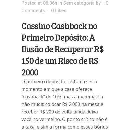
Posted at 08:06h
in Sem categoria
by
0
Comments
0
Likes
Cassino Cashback no
Primeiro Depósito: A
Ilusão de Recuperar R$
150 de um Risco de R$
2000
O primeiro depósito costuma ser o
momento em que a casa oferece
“cashback” de 10%, mas a matemática
não muda: colocar R$ 2.000 na mesa e
receber R$ 200 de volta ainda deixa
você no vermelho. O ponto crítico não é
a taxa, e sim a forma como esses bônus