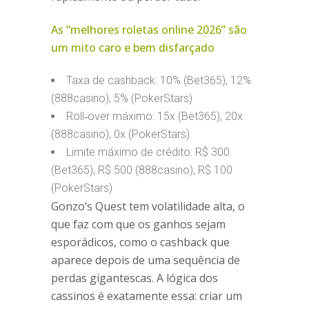
As “melhores roletas online 2026” são
um mito caro e bem disfarçado
Taxa de cashback: 10% (Bet365), 12%
(888casino), 5% (PokerStars)
Roll‑over máximo: 15x (Bet365), 20x
(888casino), 0x (PokerStars)
Limite máximo de crédito: R$ 300
(Bet365), R$ 500 (888casino), R$ 100
(PokerStars)
Gonzo’s Quest tem volatilidade alta, o
que faz com que os ganhos sejam
esporádicos, como o cashback que
aparece depois de uma sequência de
perdas gigantescas. A lógica dos
cassinos é exatamente essa: criar um