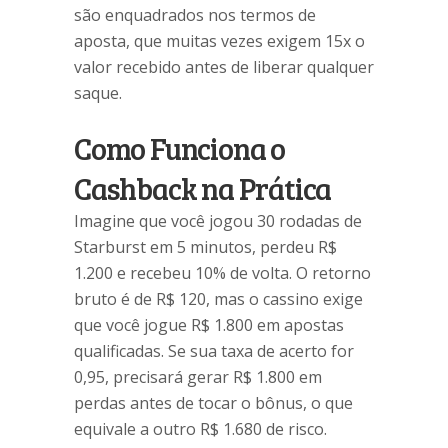
são enquadrados nos termos de
aposta, que muitas vezes exigem 15x o
valor recebido antes de liberar qualquer
saque.
Como Funciona o
Cashback na Prática
Imagine que você jogou 30 rodadas de
Starburst em 5 minutos, perdeu R$
1.200 e recebeu 10% de volta. O retorno
bruto é de R$ 120, mas o cassino exige
que você jogue R$ 1.800 em apostas
qualificadas. Se sua taxa de acerto for
0,95, precisará gerar R$ 1.800 em
perdas antes de tocar o bônus, o que
equivale a outro R$ 1.680 de risco.