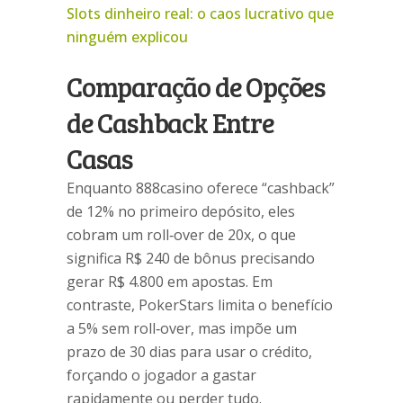
Slots dinheiro real: o caos lucrativo que
ninguém explicou
Comparação de Opções
de Cashback Entre
Casas
Enquanto 888casino oferece “cashback”
de 12% no primeiro depósito, eles
cobram um roll‑over de 20x, o que
significa R$ 240 de bônus precisando
gerar R$ 4.800 em apostas. Em
contraste, PokerStars limita o benefício
a 5% sem roll‑over, mas impõe um
prazo de 30 dias para usar o crédito,
forçando o jogador a gastar
rapidamente ou perder tudo.