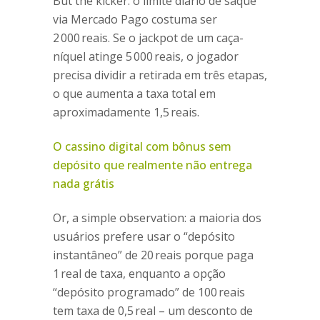
But the kicker: o limite diário de saque
via Mercado Pago costuma ser
2 000 reais. Se o jackpot de um caça-
níquel atinge 5 000 reais, o jogador
precisa dividir a retirada em três etapas,
o que aumenta a taxa total em
aproximadamente 1,5 reais.
O cassino digital com bônus sem
depósito que realmente não entrega
nada grátis
Or, a simple observation: a maioria dos
usuários prefere usar o “depósito
instantâneo” de 20 reais porque paga
1 real de taxa, enquanto a opção
“depósito programado” de 100 reais
tem taxa de 0,5 real – um desconto de