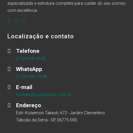
especializada e estrutura completa para cuidar do seu sorriso
com excelência.
Localização e contato
Telefone
(11) 4138-9100
WhatsApp
(11)91461-3598
E-mail
contato@nopodonto.com.br
Endereço
Estr. Kizaemon Takeuti, 672 - Jardim Clementino
Taboão da Serra - SP, 06775-000