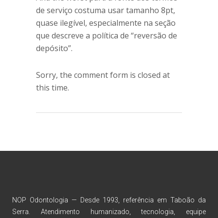
de serviço costuma usar tamanho 8pt,
quase ilegível, especialmente na seção
que descreve a política de “reversão de
depósito”.
Sorry, the comment form is closed at
this time.
NOP Odontologia — Desde 1993, referência em Taboão da
Serra. Atendimento humanizado, tecnologia, equipe