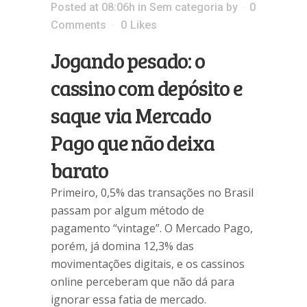
Posted at 08:06h
in Sem categoria
by
0
Comments
0
Likes
Jogando pesado: o
cassino com depósito e
saque via Mercado
Pago que não deixa
barato
Primeiro, 0,5% das transações no Brasil
passam por algum método de
pagamento “vintage”. O Mercado Pago,
porém, já domina 12,3% das
movimentações digitais, e os cassinos
online perceberam que não dá para
ignorar essa fatia de mercado.