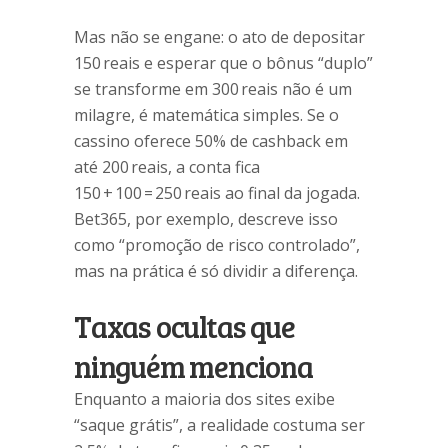
Mas não se engane: o ato de depositar
150 reais e esperar que o bônus “duplo”
se transforme em 300 reais não é um
milagre, é matemática simples. Se o
cassino oferece 50% de cashback em
até 200 reais, a conta fica
150 + 100 = 250 reais ao final da jogada.
Bet365, por exemplo, descreve isso
como “promoção de risco controlado”,
mas na prática é só dividir a diferença.
Taxas ocultas que
ninguém menciona
Enquanto a maioria dos sites exibe
“saque grátis”, a realidade costuma ser