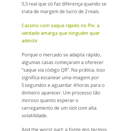
0,5 real que só faz diferença quando se
trata de margem de lucro de 2 reais.
Cassino com saque rápido no Pix: a
verdade amarga que ninguém quer
admitir
Porque o mercado se adapta rápido,
algumas casas começaram a oferecer
“saque via código QR”. Na prática, isso
significa escanear uma imagem por
5 segundos e aguardar 4 horas para o
dinheiro aparecer. Um processo tão
moroso quanto esperar o
carregamento de um slot com alta
volatilidade.
And the worst part: a fonte dos termos