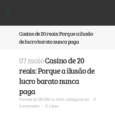
Casino de 20 reais: Porque a ilusão
de lucro barato nunca paga
07 maio
Casino de 20
reais: Porque a ilusão de
lucro barato nunca
paga
Posted at 08:06h
in Sem categoria
by
0
Comments
0
Likes