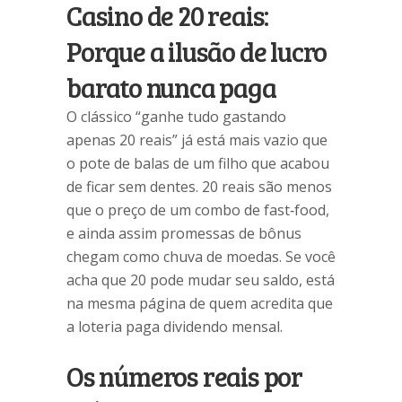
Casino de 20 reais:
Porque a ilusão de lucro
barato nunca paga
O clássico “ganhe tudo gastando
apenas 20 reais” já está mais vazio que
o pote de balas de um filho que acabou
de ficar sem dentes. 20 reais são menos
que o preço de um combo de fast‑food,
e ainda assim promessas de bônus
chegam como chuva de moedas. Se você
acha que 20 pode mudar seu saldo, está
na mesma página de quem acredita que
a loteria paga dividendo mensal.
Os números reais por