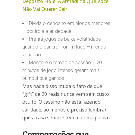
Depósito Hoje: A Armadilha Que Você
Não Vai Querer Cair
Divida o depósito em blocos menores
– controla a ansiedade.
Prefira jogos de baixa volatilidade
quando o bankroll for limitado – menos
variação.
Monitore o tempo de sessão – 20
minutos de jogo intenso geram mais
burnout que ganhos.
Mas nada disso muda o fato de que
“gift” de 20 reais nunca vem sem custo
oculto. O cassino não está fazendo
caridade; ao menos é preciso lembrar
que a casa sempre tem a última palavra.
Comparações que