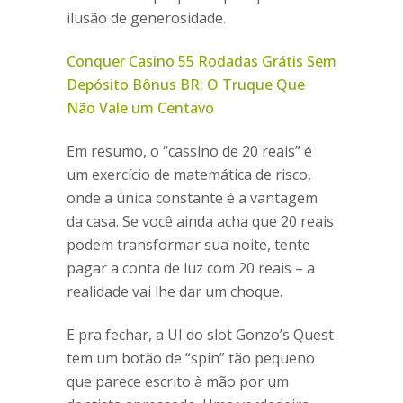
ilusão de generosidade.
Conquer Casino 55 Rodadas Grátis Sem
Depósito Bônus BR: O Truque Que
Não Vale um Centavo
Em resumo, o “cassino de 20 reais” é
um exercício de matemática de risco,
onde a única constante é a vantagem
da casa. Se você ainda acha que 20 reais
podem transformar sua noite, tente
pagar a conta de luz com 20 reais – a
realidade vai lhe dar um choque.
E pra fechar, a UI do slot Gonzo’s Quest
tem um botão de “spin” tão pequeno
que parece escrito à mão por um