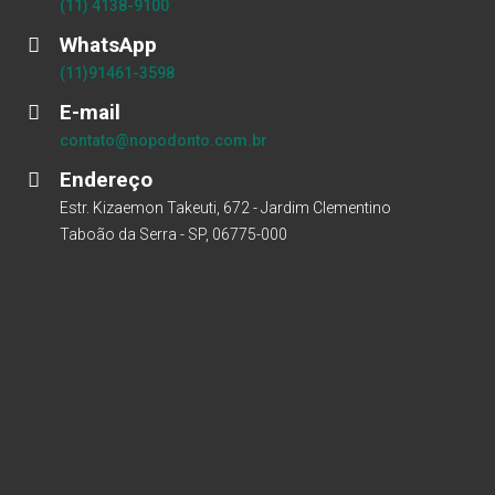
(11) 4138-9100
WhatsApp
(11)91461-3598
E-mail
contato@nopodonto.com.br
Endereço
Estr. Kizaemon Takeuti, 672 - Jardim Clementino
Taboão da Serra - SP, 06775-000