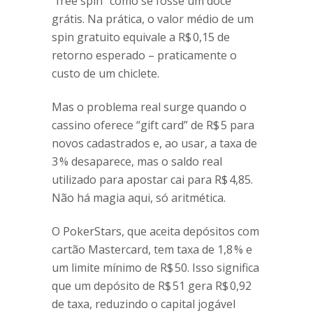
“free spin” como se fosse um doce
grátis. Na prática, o valor médio de um
spin gratuito equivale a R$ 0,15 de
retorno esperado – praticamente o
custo de um chiclete.
Mas o problema real surge quando o
cassino oferece “gift card” de R$ 5 para
novos cadastrados e, ao usar, a taxa de
3 % desaparece, mas o saldo real
utilizado para apostar cai para R$ 4,85.
Não há magia aqui, só aritmética.
O PokerStars, que aceita depósitos com
cartão Mastercard, tem taxa de 1,8 % e
um limite mínimo de R$ 50. Isso significa
que um depósito de R$ 51 gera R$ 0,92
de taxa, reduzindo o capital jogável