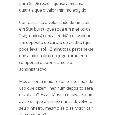
para 50,08 reais – quase a mesma
quantia que o valor mínimo exigido.
Comparando a velocidade de um spin
em Starburst (que roda em menos de
2 segundos) com a lentidão de validar
um depósito de cartão de crédito (que
pode levar até 12 minutos), percebe-se
que a adrenalina do jogo raramente
compensa o aborrecimento
administrativo.
Mas a ironia maior está nos termos de
uso que dizem “nenhum depósito será
devolvido”. Essa cláusula equivale a um
aviso de que o casino nunca devolverá
seu dinheiro, mesmo se o servidor cair
às 3 da manhã.