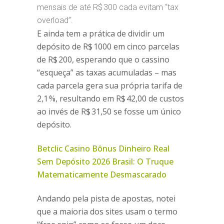
mensais de até R$ 300 cada evitam “tax
overload”.
E ainda tem a prática de dividir um
depósito de R$ 1000 em cinco parcelas
de R$ 200, esperando que o cassino
“esqueça” as taxas acumuladas – mas
cada parcela gera sua própria tarifa de
2,1 %, resultando em R$ 42,00 de custos
ao invés de R$ 31,50 se fosse um único
depósito.
Betclic Casino Bônus Dinheiro Real
Sem Depósito 2026 Brasil: O Truque
Matematicamente Desmascarado
Andando pela pista de apostas, notei
que a maioria dos sites usam o termo