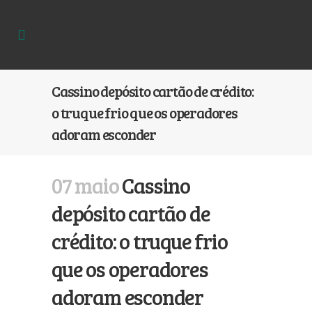
Cassino depósito cartão de crédito:
o truque frio que os operadores
adoram esconder
07 maio
Cassino
depósito cartão de
crédito: o truque frio
que os operadores
adoram esconder