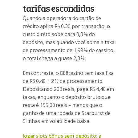
tarifas escondidas
Quando a operadora do cartão de
crédito aplica R$ 0,30 por transação, o
custo direto sobe para 0,3 % do
depósito, mas quando você soma a taxa
de processamento de 1,99 % do cassino,
o total chega a quase 2,3 %.
Em contraste, o 888casino tem taxa fixa
de R$ 0,40 + 2 % de processamento.
Depositando 200 reais, paga R$ 4,40 em
taxas, enquanto o depósito bruto que
resta é 195,60 reais – menos que o
ganho de uma rodada de Starburst de
5 linhas em volatilidade baixa.
Jogar slots bônus sem depósito: a