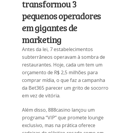
transformou 3
pequenos operadores
em gigantes de
marketing
Antes da lei, 7 estabelecimentos
subterrâneos operavam à sombra de
restaurantes. Hoje, cada um tem um
orçamento de R$ 2,5 milhões para
comprar mídia, o que faz a campanha
da Bet365 parecer um grito de socorro
em vez de vitória.
Além disso, 888casino lançou um
programa “VIP” que promete lounge
exclusivo, mas na prática oferece