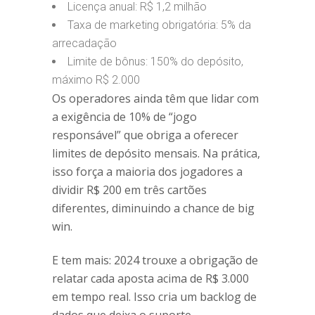
Licença anual: R$ 1,2 milhão
Taxa de marketing obrigatória: 5% da
arrecadação
Limite de bônus: 150% do depósito,
máximo R$ 2.000
Os operadores ainda têm que lidar com
a exigência de 10% de “jogo
responsável” que obriga a oferecer
limites de depósito mensais. Na prática,
isso força a maioria dos jogadores a
dividir R$ 200 em três cartões
diferentes, diminuindo a chance de big
win.
E tem mais: 2024 trouxe a obrigação de
relatar cada aposta acima de R$ 3.000
em tempo real. Isso cria um backlog de