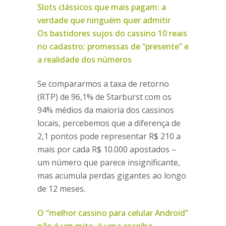
Slots clássicos que mais pagam: a
verdade que ninguém quer admitir
Os bastidores sujos do cassino 10 reais
no cadastro: promessas de “presente” e
a realidade dos números
Se compararmos a taxa de retorno
(RTP) de 96,1% de Starburst com os
94% médios da maioria dos cassinos
locais, percebemos que a diferença de
2,1 pontos pode representar R$ 210 a
mais por cada R$ 10.000 apostados –
um número que parece insignificante,
mas acumula perdas gigantes ao longo
de 12 meses.
O “melhor cassino para celular Android”