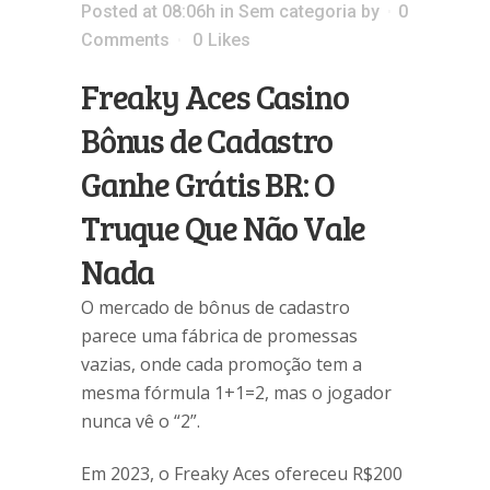
Posted at 08:06h
in Sem categoria
by
0
Comments
0
Likes
Freaky Aces Casino
Bônus de Cadastro
Ganhe Grátis BR: O
Truque Que Não Vale
Nada
O mercado de bônus de cadastro
parece uma fábrica de promessas
vazias, onde cada promoção tem a
mesma fórmula 1+1=2, mas o jogador
nunca vê o “2”.
Em 2023, o Freaky Aces ofereceu R$200