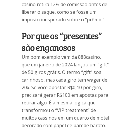
casino retira 12% de comissão antes de
liberar o saque, como se fosse um
imposto inesperado sobre o “prêmio”.
Por que os “presentes”
são enganosos
Um bom exemplo vem da 888casino,
que em janeiro de 2024 lançou um “gift”
de 50 giros grátis. O termo “gift” soa
carinhoso, mas cada giro tem wager de
20x. Se você apostar R$0,10 por giro,
precisará gerar R$100 em apostas para
retirar algo. É a mesma lógica que
transformou o “VIP treatment” de
muitos cassinos em um quarto de motel
decorado com papel de parede barato.