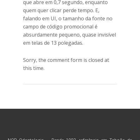
que abre em 0,7 segundo, enquanto
quem quer clicar perde tempo. E,
falando em UI, o tamanho da fonte no
campo de código promocional é
absurdamente pequeno, quase invisível
em telas de 13 polegadas.
Sorry, the comment form is closed at
this time.