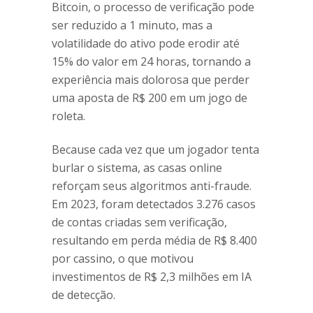
Bitcoin, o processo de verificação pode
ser reduzido a 1 minuto, mas a
volatilidade do ativo pode erodir até
15% do valor em 24 horas, tornando a
experiência mais dolorosa que perder
uma aposta de R$ 200 em um jogo de
roleta.
Because cada vez que um jogador tenta
burlar o sistema, as casas online
reforçam seus algoritmos anti-fraude.
Em 2023, foram detectados 3.276 casos
de contas criadas sem verificação,
resultando em perda média de R$ 8.400
por cassino, o que motivou
investimentos de R$ 2,3 milhões em IA
de detecção.