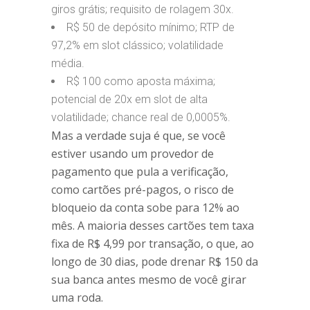
giros grátis; requisito de rolagem 30x.
R$ 50 de depósito mínimo; RTP de
97,2% em slot clássico; volatilidade
média.
R$ 100 como aposta máxima;
potencial de 20x em slot de alta
volatilidade; chance real de 0,0005%.
Mas a verdade suja é que, se você
estiver usando um provedor de
pagamento que pula a verificação,
como cartões pré-pagos, o risco de
bloqueio da conta sobe para 12% ao
mês. A maioria desses cartões tem taxa
fixa de R$ 4,99 por transação, o que, ao
longo de 30 dias, pode drenar R$ 150 da
sua banca antes mesmo de você girar
uma roda.