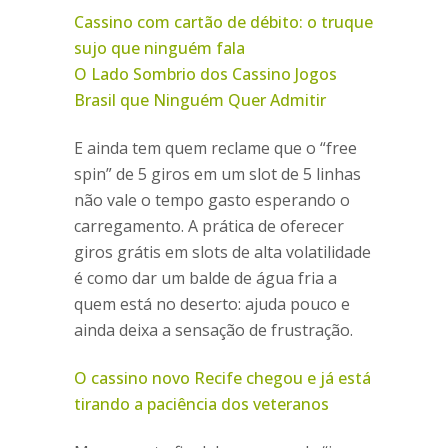
Cassino com cartão de débito: o truque
sujo que ninguém fala
O Lado Sombrio dos Cassino Jogos
Brasil que Ninguém Quer Admitir
E ainda tem quem reclame que o “free
spin” de 5 giros em um slot de 5 linhas
não vale o tempo gasto esperando o
carregamento. A prática de oferecer
giros grátis em slots de alta volatilidade
é como dar um balde de água fria a
quem está no deserto: ajuda pouco e
ainda deixa a sensação de frustração.
O cassino novo Recife chegou e já está
tirando a paciência dos veteranos