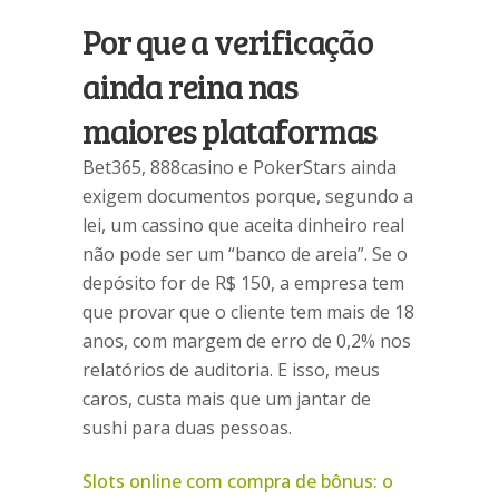
Por que a verificação
ainda reina nas
maiores plataformas
Bet365, 888casino e PokerStars ainda
exigem documentos porque, segundo a
lei, um cassino que aceita dinheiro real
não pode ser um “banco de areia”. Se o
depósito for de R$ 150, a empresa tem
que provar que o cliente tem mais de 18
anos, com margem de erro de 0,2% nos
relatórios de auditoria. E isso, meus
caros, custa mais que um jantar de
sushi para duas pessoas.
Slots online com compra de bônus: o