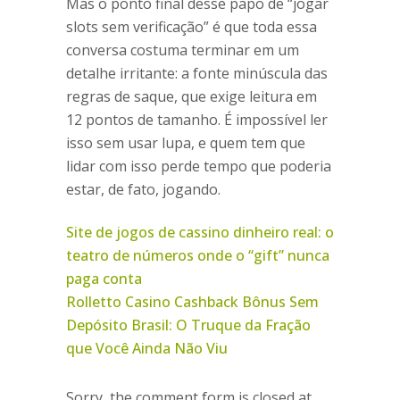
Mas o ponto final desse papo de “jogar
slots sem verificação” é que toda essa
conversa costuma terminar em um
detalhe irritante: a fonte minúscula das
regras de saque, que exige leitura em
12 pontos de tamanho. É impossível ler
isso sem usar lupa, e quem tem que
lidar com isso perde tempo que poderia
estar, de fato, jogando.
Site de jogos de cassino dinheiro real: o
teatro de números onde o “gift” nunca
paga conta
Rolletto Casino Cashback Bônus Sem
Depósito Brasil: O Truque da Fração
que Você Ainda Não Viu
Sorry, the comment form is closed at