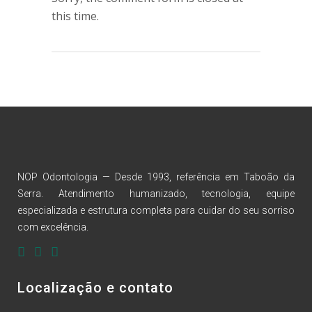
this time.
NOP Odontologia — Desde 1993, referência em Taboão da
Serra. Atendimento humanizado, tecnologia, equipe
especializada e estrutura completa para cuidar do seu sorriso
com excelência.
Localização e contato