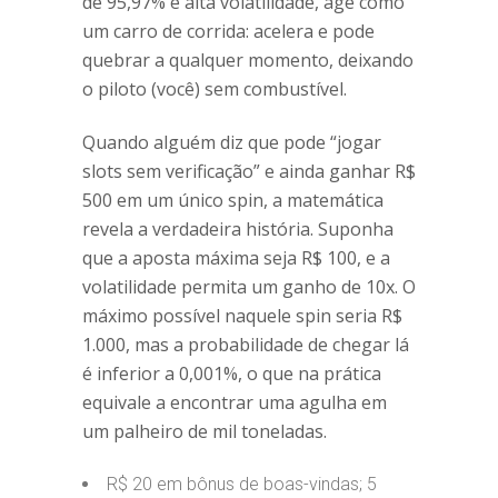
de 95,97% e alta volatilidade, age como
um carro de corrida: acelera e pode
quebrar a qualquer momento, deixando
o piloto (você) sem combustível.
Quando alguém diz que pode “jogar
slots sem verificação” e ainda ganhar R$
500 em um único spin, a matemática
revela a verdadeira história. Suponha
que a aposta máxima seja R$ 100, e a
volatilidade permita um ganho de 10x. O
máximo possível naquele spin seria R$
1.000, mas a probabilidade de chegar lá
é inferior a 0,001%, o que na prática
equivale a encontrar uma agulha em
um palheiro de mil toneladas.
R$ 20 em bônus de boas-vindas; 5