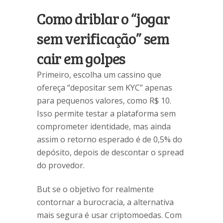
Como driblar o “jogar
sem verificação” sem
cair em golpes
Primeiro, escolha um cassino que
ofereça “depositar sem KYC” apenas
para pequenos valores, como R$ 10.
Isso permite testar a plataforma sem
comprometer identidade, mas ainda
assim o retorno esperado é de 0,5% do
depósito, depois de descontar o spread
do provedor.
But se o objetivo for realmente
contornar a burocracia, a alternativa
mais segura é usar criptomoedas. Com