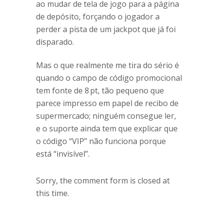
ao mudar de tela de jogo para a página
de depósito, forçando o jogador a
perder a pista de um jackpot que já foi
disparado.
Mas o que realmente me tira do sério é
quando o campo de código promocional
tem fonte de 8 pt, tão pequeno que
parece impresso em papel de recibo de
supermercado; ninguém consegue ler,
e o suporte ainda tem que explicar que
o código “VIP” não funciona porque
está “invisível”.
Sorry, the comment form is closed at
this time.