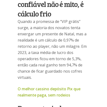
confiável não é mito, é
cálculo frio
Quando a promessa de “VIP grátis”
surge, a maioria dos novatos tenta
enxergar um presente de Natal, mas a
realidade é um cálculo de 0,97% de
retorno ao player, não um milagre. Em
2023, a taxa média de lucro dos
operadores ficou em torno de 5,3%,
então cada real ganho tem 94,7% de
chance de ficar guardado nos cofres
virtuais.
O melhor cassino depósito Pix que
realmente paga, sem rodeios