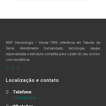
NOP Odontologia — Desde 1993, referência em Taboão da
Serra. Atendimento humanizado, tecnologia, equipe
especializada e estrutura completa para cuidar do seu sorriso
com excelência.
Localização e contato
Telefone
(11) 4138-9100