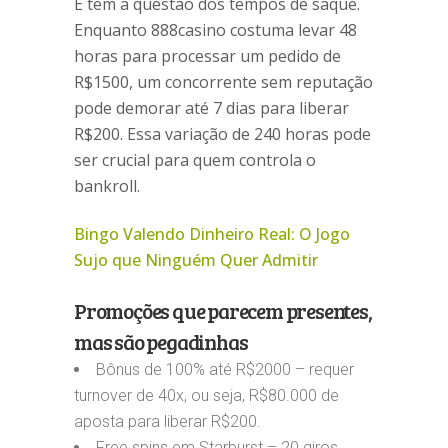
E tem a questão dos tempos de saque.
Enquanto 888casino costuma levar 48
horas para processar um pedido de
R$1500, um concorrente sem reputação
pode demorar até 7 dias para liberar
R$200. Essa variação de 240 horas pode
ser crucial para quem controla o
bankroll.
Bingo Valendo Dinheiro Real: O Jogo
Sujo que Ninguém Quer Admitir
Promoções que parecem presentes,
mas são pegadinhas
Bônus de 100% até R$2000 – requer
turnover de 40x, ou seja, R$80.000 de
aposta para liberar R$200.
Free spins em Starburst – 20 giros