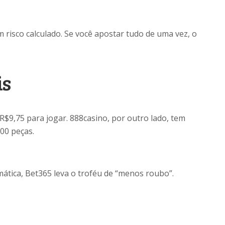
 risco calculado. Se você apostar tudo de uma vez, o
is
 R$9,75 para jogar. 888casino, por outro lado, tem
00 peças.
ática, Bet365 leva o troféu de “menos roubo”.