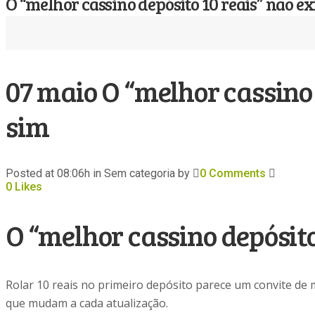
O “melhor cassino depósito 10 reais” não ex
07 maio
O “melhor cassino 
sim
Posted at 08:06h
in Sem categoria
by
0 Comments
0
Likes
O “melhor cassino depósito
Rolar 10 reais no primeiro depósito parece um convite de
que mudam a cada atualização.