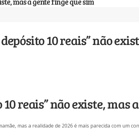
iste, mas a gente finge que sim
depósito 10 reais” não exist
 10 reais” não existe, mas a
 mamãe, mas a realidade de 2026 é mais parecida com um con