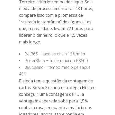
Terceiro critério: tempo de saque. Se a
média de processamento for 48 horas,
compare isso com a promessa de
“retirada instantânea” de alguns sites
que, na realidade, levam 72 horas para
liberar o dinheiro, o que é 1,5 vezes
mais longo.
Bet365 – taxa de churn 12%/mês
PokerStars – limite máximo R$500
888casino – tempo médio de saque
48h
E ainda tem a questão da contagem de
cartas. Se você usar a estratégia Hi‑Lo e
conseguir uma contagem de +3, a
vantagem esperada sobe para 1,5%
contra a casa, enquanto a maioria dos
jogadores ignora isso e confia em