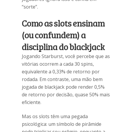
“sorte”.
Como as slots ensinam
(ou confundem) a
disciplina do blackjack
Jogando Starburst, você percebe que as
vitórias ocorrem a cada 30 spins,
equivalente a 0,33% de retorno por
rodada. Em contraste, uma mão bem
jogada de blackjack pode render 0,5%
de retorno por decisão, quase 50% mais
eficiente.
Mas os slots têm uma pegada
psicológica: um símbolo de pirâmide
pode triplicar seu prêmio, enquanto a