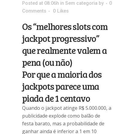
Posted at 08:06h
in Sem categoria
by
0
Comments
0
Likes
Os “melhores slots com
jackpot progressivo”
que realmente valem a
pena (ou não)
Por que a maioria dos
jackpots parece uma
piada de 1 centavo
Quando o jackpot atinge R$ 5.000.000, a
publicidade explode como balão de
festa barato, mas a probabilidade de
ganhar ainda é inferior a 1 em 10