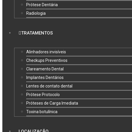
Prótese Dentária
Radiologia
TRATAMENTOS
Alinhadores invisíveis
Checkups Preventivos
Clareamento Dental
Implantes Dentários
Lentes de contato dental
Prótese Protocolo
Próteses de Carga Imediata
Toxina botulínica
LOCALIZAÇÃO