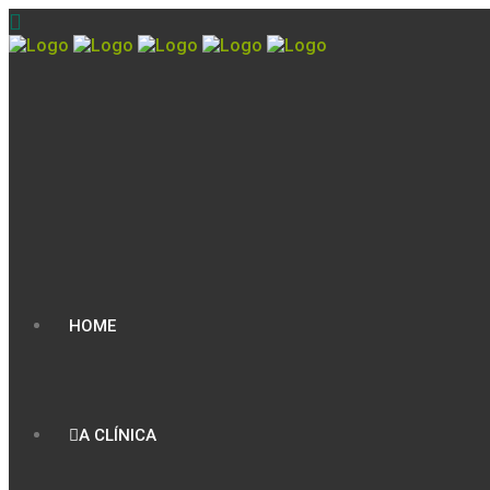
HOME
A CLÍNICA