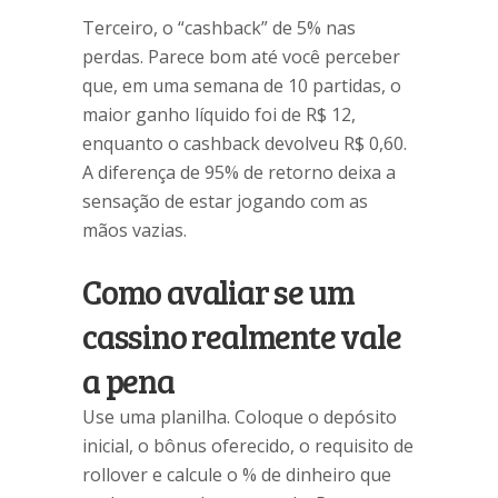
Terceiro, o “cashback” de 5% nas
perdas. Parece bom até você perceber
que, em uma semana de 10 partidas, o
maior ganho líquido foi de R$ 12,
enquanto o cashback devolveu R$ 0,60.
A diferença de 95% de retorno deixa a
sensação de estar jogando com as
mãos vazias.
Como avaliar se um
cassino realmente vale
a pena
Use uma planilha. Coloque o depósito
inicial, o bônus oferecido, o requisito de
rollover e calcule o % de dinheiro que