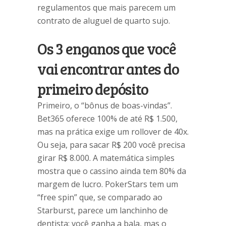
regulamentos que mais parecem um
contrato de aluguel de quarto sujo.
Os 3 enganos que você
vai encontrar antes do
primeiro depósito
Primeiro, o “bônus de boas-vindas”.
Bet365 oferece 100% de até R$ 1.500,
mas na prática exige um rollover de 40x.
Ou seja, para sacar R$ 200 você precisa
girar R$ 8.000. A matemática simples
mostra que o cassino ainda tem 80% da
margem de lucro. PokerStars tem um
“free spin” que, se comparado ao
Starburst, parece um lanchinho de
dentista: você ganha a bala, mas o