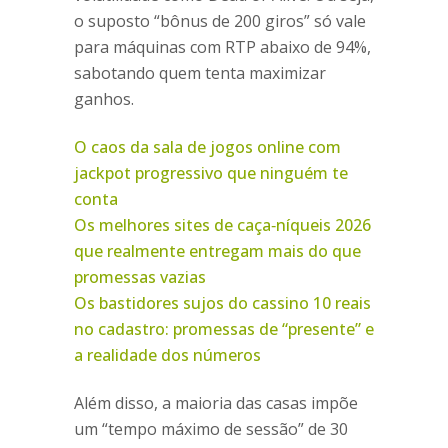
o suposto “bônus de 200 giros” só vale
para máquinas com RTP abaixo de 94%,
sabotando quem tenta maximizar
ganhos.
O caos da sala de jogos online com
jackpot progressivo que ninguém te
conta
Os melhores sites de caça‑níqueis 2026
que realmente entregam mais do que
promessas vazias
Os bastidores sujos do cassino 10 reais
no cadastro: promessas de “presente” e
a realidade dos números
Além disso, a maioria das casas impõe
um “tempo máximo de sessão” de 30