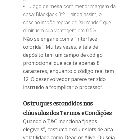
Jogo de mesa com menor margem da
casa: Blackjack 3:2 – ainda assim, o
cassino impõe regras de “surrender” que
diminuem sua vantagem em 0,5%.
Não se engane com a “interface
colorida”. Muitas vezes, a tela de
depósito tem um campo de código
promocional que aceita apenas 8
caracteres, enquanto o código real tem
12. O desenvolvedor parece ter sido
instruído a “complicar o processo”.
Os truques escondidos nas
cláusulas dos Termos e Condições
Quando o T&C menciona “jogos
elegíveis”, costuma excluir slots de alta
volatilidade como Dead or Alive. Ou seja,