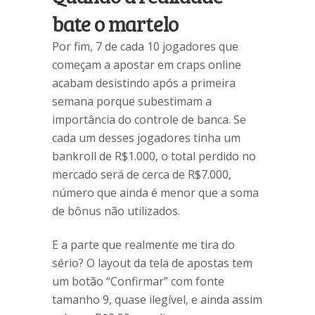
bate o martelo
Por fim, 7 de cada 10 jogadores que
começam a apostar em craps online
acabam desistindo após a primeira
semana porque subestimam a
importância do controle de banca. Se
cada um desses jogadores tinha um
bankroll de R$1.000, o total perdido no
mercado será de cerca de R$7.000,
número que ainda é menor que a soma
de bônus não utilizados.
E a parte que realmente me tira do
sério? O layout da tela de apostas tem
um botão “Confirmar” com fonte
tamanho 9, quase ilegível, e ainda assim