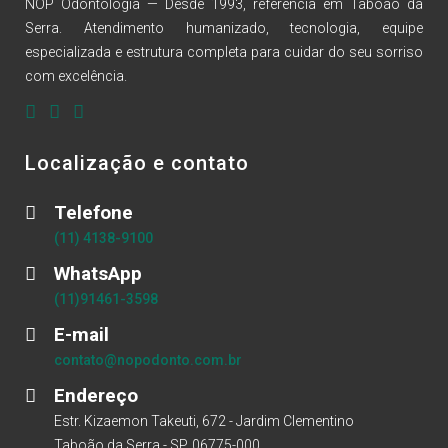
NOP Odontologia — Desde 1993, referência em Taboão da
Serra. Atendimento humanizado, tecnologia, equipe
especializada e estrutura completa para cuidar do seu sorriso
com excelência.
Localização e contato
Telefone
(11) 4138-9100
WhatsApp
(11)91461-3598
E-mail
contato@nopodonto.com.br
Endereço
Estr. Kizaemon Takeuti, 672 - Jardim Clementino
Taboão da Serra - SP, 06775-000