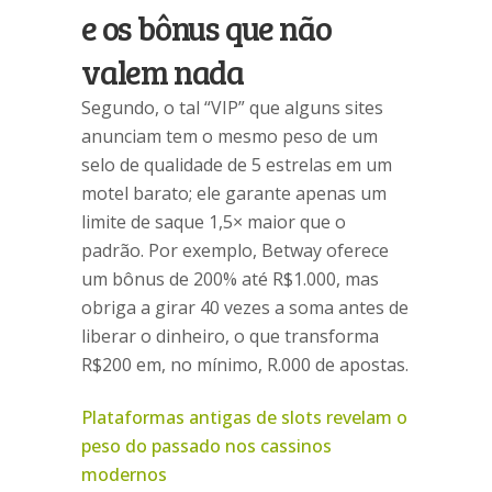
e os bônus que não
valem nada
Segundo, o tal “VIP” que alguns sites
anunciam tem o mesmo peso de um
selo de qualidade de 5 estrelas em um
motel barato; ele garante apenas um
limite de saque 1,5× maior que o
padrão. Por exemplo, Betway oferece
um bônus de 200% até R$1.000, mas
obriga a girar 40 vezes a soma antes de
liberar o dinheiro, o que transforma
R$200 em, no mínimo, R.000 de apostas.
Plataformas antigas de slots revelam o
peso do passado nos cassinos
modernos