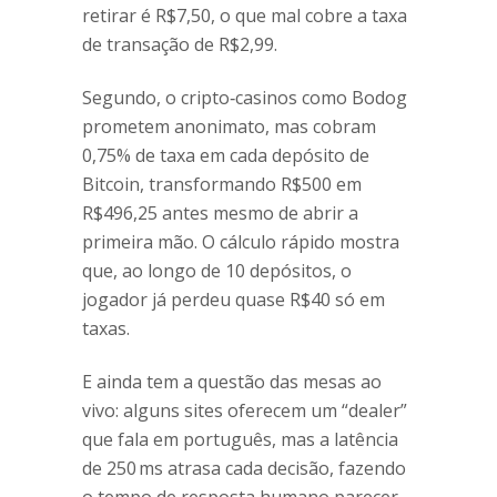
retirar é R$7,50, o que mal cobre a taxa
de transação de R$2,99.
Segundo, o cripto‑casinos como Bodog
prometem anonimato, mas cobram
0,75% de taxa em cada depósito de
Bitcoin, transformando R$500 em
R$496,25 antes mesmo de abrir a
primeira mão. O cálculo rápido mostra
que, ao longo de 10 depósitos, o
jogador já perdeu quase R$40 só em
taxas.
E ainda tem a questão das mesas ao
vivo: alguns sites oferecem um “dealer”
que fala em português, mas a latência
de 250 ms atrasa cada decisão, fazendo