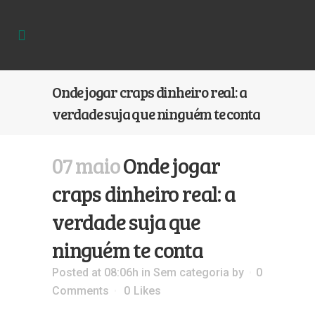
Onde jogar craps dinheiro real: a
verdade suja que ninguém te conta
07 maio
Onde jogar
craps dinheiro real: a
verdade suja que
ninguém te conta
Posted at 08:06h
in Sem categoria
by
0
Comments
0
Likes