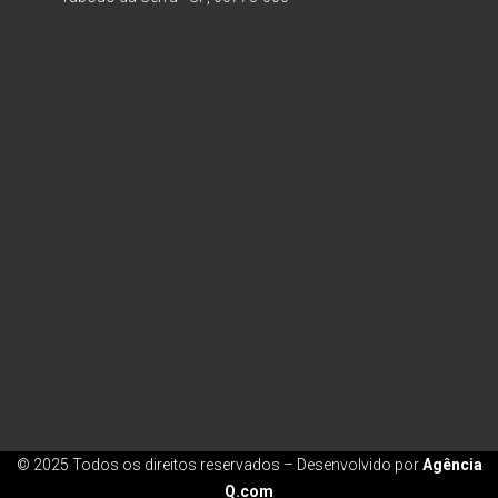
© 2025 Todos os direitos reservados – Desenvolvido por
Agência
Q.com