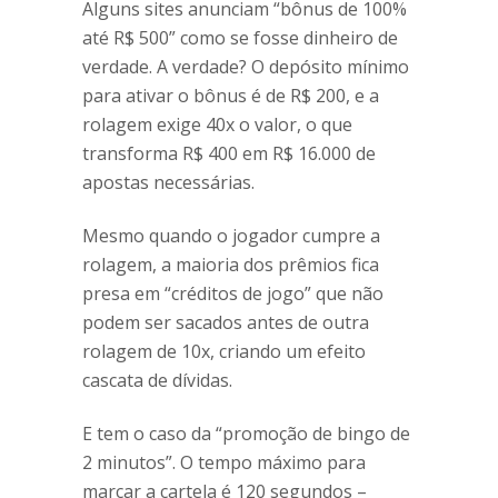
Alguns sites anunciam “bônus de 100%
até R$ 500” como se fosse dinheiro de
verdade. A verdade? O depósito mínimo
para ativar o bônus é de R$ 200, e a
rolagem exige 40x o valor, o que
transforma R$ 400 em R$ 16.000 de
apostas necessárias.
Mesmo quando o jogador cumpre a
rolagem, a maioria dos prêmios fica
presa em “créditos de jogo” que não
podem ser sacados antes de outra
rolagem de 10x, criando um efeito
cascata de dívidas.
E tem o caso da “promoção de bingo de
2 minutos”. O tempo máximo para
marcar a cartela é 120 segundos –