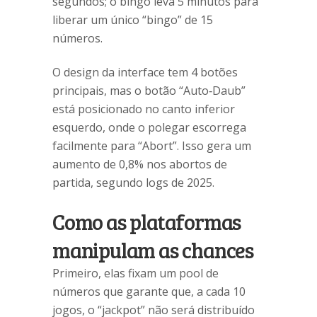
segundos; o bingo leva 5 minutos para
liberar um único “bingo” de 15
números.
O design da interface tem 4 botões
principais, mas o botão “Auto‑Daub”
está posicionado no canto inferior
esquerdo, onde o polegar escorrega
facilmente para “Abort”. Isso gera um
aumento de 0,8% nos abortos de
partida, segundo logs de 2025.
Como as plataformas
manipulam as chances
Primeiro, elas fixam um pool de
números que garante que, a cada 10
jogos, o “jackpot” não será distribuído