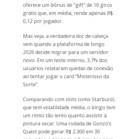
oferece um bônus de “gift” de 10 giros
grátis que, em média, rende apenas R$
0,12 por jogador.
Mas veja, a verdadeira dor de cabeça
vem quando a plataforma de bingo
2026 decide migrar para um servidor
novo. Em um teste interno, 3,7% dos
usuários relataram quedas de conexão
ao tentar jogar o card “Misterioso da
Sorte”.
Comparando com slots como Starburst,
que tem volatilidade média, o bingo tem
um ritmo tão lento quanto assistir à
pintura secar. Uma rodada de Gonzo’s
Quest pode gerar R$ 2.300 em 30