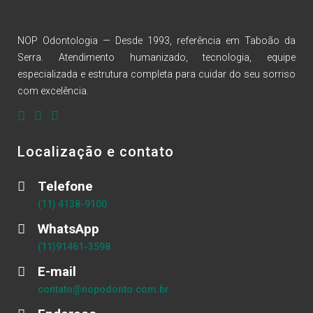
NOP Odontologia — Desde 1993, referência em Taboão da
Serra. Atendimento humanizado, tecnologia, equipe
especializada e estrutura completa para cuidar do seu sorriso
com excelência.
Localização e contato
Telefone
(11) 4138-9100
WhatsApp
(11)91461-3598
E-mail
contato@nopodonto.com.br