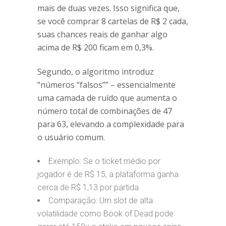
mais de duas vezes. Isso significa que,
se você comprar 8 cartelas de R$ 2 cada,
suas chances reais de ganhar algo
acima de R$ 200 ficam em 0,3%.
Segundo, o algoritmo introduz
“números “falsos”” – essencialmente
uma camada de ruído que aumenta o
número total de combinações de 47
para 63, elevando a complexidade para
o usuário comum.
Exemplo: Se o ticket médio por
jogador é de R$ 15, a plataforma ganha
cerca de R$ 1,13 por partida.
Comparação: Um slot de alta
volatilidade como Book of Dead pode