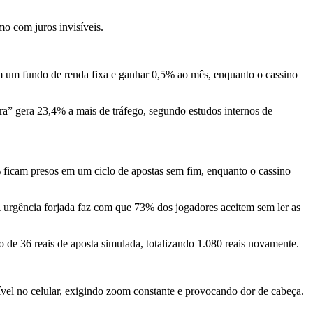
mo com juros invisíveis.
em um fundo de renda fixa e ganhar 0,5% ao mês, enquanto o cassino
ra” gera 23,4% a mais de tráfego, segundo estudos internos de
 ficam presos em um ciclo de apostas sem fim, enquanto o cassino
 A urgência forjada faz com que 73% dos jogadores aceitem sem ler as
 de 36 reais de aposta simulada, totalizando 1.080 reais novamente.
gível no celular, exigindo zoom constante e provocando dor de cabeça.