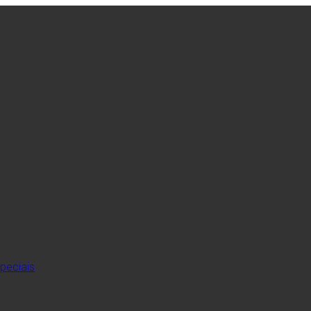
peciais