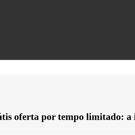
tis oferta por tempo limitado: a