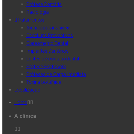
Prótese Dentária
Radiologia
Tratamentos
Alinhadores invisíveis
Checkups Preventivos
Clareamento Dental
Implantes Dentários
Lentes de contato dental
Prótese Protocolo
Próteses de Carga Imediata
Toxina botulínica
Localização
Home
A clínica