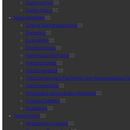
Quem somos
Corpo clínico
Especialidades
Cirurgia Bucomaxilofacial
Dentística
Endodontia
Estomatologia
Harmonização Facial
Implantodontia
Odontogeriatria
Odontologia para Pacientes com Necessidades Es
Odontopediatria
Ortopedia Funcional dos Maxilares
Prótese Dentária
Radiologia
Tratamentos
Alinhadores invisíveis