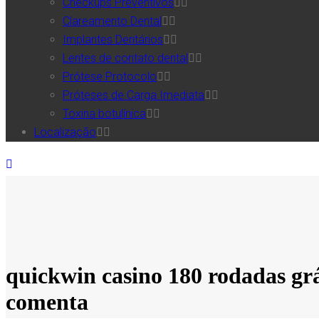
Checkups Preventivos
Clareamento Dental
Implantes Dentários
Lentes de contato dental
Prótese Protocolo
Próteses de Carga Imediata
Toxina botulínica
Localização
quickwin casino 180 rodadas grá
comenta