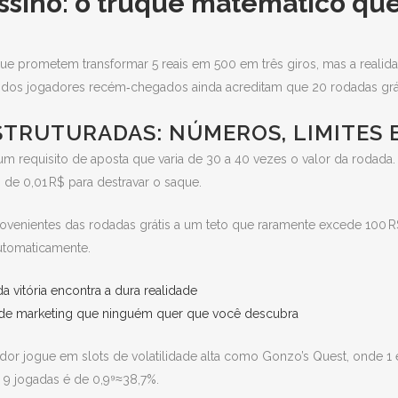
assino: o truque matemático 
que prometem transformar 5 reais em 500 em três giros, mas a realid
% dos jogadores recém‑chegados ainda acreditam que 20 rodadas grát
STRUTURADAS: NÚMEROS, LIMITES 
m requisito de aposta que varia de 30 a 40 vezes o valor da rodada. 
 de 0,01 R$ para destravar o saque.
provenientes das rodadas grátis a um teto que raramente excede 100
utomaticamente.
a vitória encontra a dura realidade
e de marketing que ninguém quer que você descubra
dor jogue em slots de volatilidade alta como Gonzo’s Quest, onde 1 
 9 jogadas é de 0,9⁹≈38,7%.