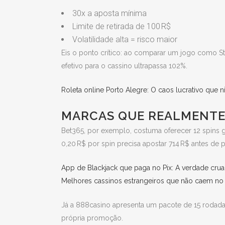
30x a aposta mínima
Limite de retirada de 100 R$
Volatilidade alta = risco maior
Eis o ponto crítico: ao comparar um jogo como St
efetivo para o cassino ultrapassa 102%.
Roleta online Porto Alegre: O caos lucrativo que 
MARCAS QUE REALMENTE
Bet365, por exemplo, costuma oferecer 12 spins g
0,20 R$ por spin precisa apostar 714 R$ antes de p
App de Blackjack que paga no Pix: A verdade cru
Melhores cassinos estrangeiros que não caem no
Já a 888casino apresenta um pacote de 15 rodadas
própria promoção.