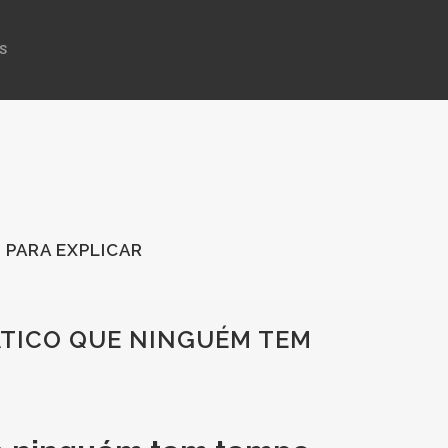
S
 PARA EXPLICAR
ÁTICO QUE NINGUÉM TEM