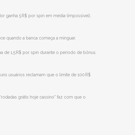
dor ganha 5 R$ por spin em média (impossível),
ntece quando a banca começa a minguar.
 de 1,5 R$ por spin durante o período de bônus.
uns usuários reclamam que o limite de 100 R$
“rodadas grátis hoje cassino” faz com que o