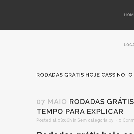
HOM
LOC
RODADAS GRÁTIS HOJE CASSINO: 
07 MAIO
RODADAS GRÁTIS
TEMPO PARA EXPLICAR
Posted at 08:06h
in Sem categoria
by
0 Com