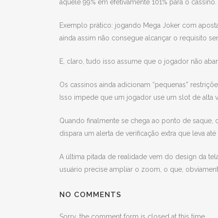
aquele 99% em efetivamente 101% para o cassino.
Exemplo prático: jogando Mega Joker com aposta d
ainda assim não consegue alcançar o requisito se
E, claro, tudo isso assume que o jogador não aba
Os cassinos ainda adicionam “pequenas” restriçõ
Isso impede que um jogador use um slot de alta vo
Quando finalmente se chega ao ponto de saque, o
dispara um alerta de verificação extra que leva até 
A última pitada de realidade vem do design da tel
usuário precise ampliar o zoom, o que, obviamente
NO COMMENTS
Sorry, the comment form is closed at this time.