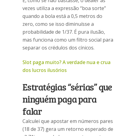
E, como se não bastasse, o dealer às
vezes utiliza a expressão “boa sorte”
quando a bola está a 0,5 metros do
zero, como se isso diminuísse a
probabilidade de 1/37. É pura ilusão,
mas funciona como um filtro social para
separar os crédulos dos cínicos.
Slot paga muito? A verdade nua e crua
dos lucros ilusórios
Estratégias “sérias” que
ninguém paga para
falar
Calculei que apostar em números pares
(18 de 37) gera um retorno esperado de