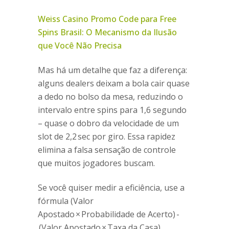
Weiss Casino Promo Code para Free
Spins Brasil: O Mecanismo da Ilusão
que Você Não Precisa
Mas há um detalhe que faz a diferença:
alguns dealers deixam a bola cair quase
a dedo no bolso da mesa, reduzindo o
intervalo entre spins para 1,6 segundo
– quase o dobro da velocidade de um
slot de 2,2 sec por giro. Essa rapidez
elimina a falsa sensação de controle
que muitos jogadores buscam.
Se você quiser medir a eficiência, use a
fórmula (Valor
Apostado × Probabilidade de Acerto) -
(Valor Apostado × Taxa da Casa).