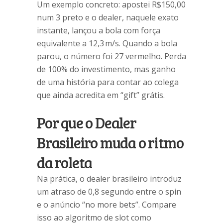
Um exemplo concreto: apostei R$150,00
num 3 preto e o dealer, naquele exato
instante, lançou a bola com força
equivalente a 12,3 m/s. Quando a bola
parou, o número foi 27 vermelho. Perda
de 100% do investimento, mas ganho
de uma história para contar ao colega
que ainda acredita em “gift” grátis.
Por que o Dealer
Brasileiro muda o ritmo
da roleta
Na prática, o dealer brasileiro introduz
um atraso de 0,8 segundo entre o spin
e o anúncio “no more bets”. Compare
isso ao algoritmo de slot como