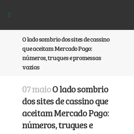
O lado sombrio dos sites de cassino
que aceitam Mercado Pago:
números, truques e promessas
vazias
07 maio
O lado sombrio
dos sites de cassino que
aceitam Mercado Pago:
números, truques e