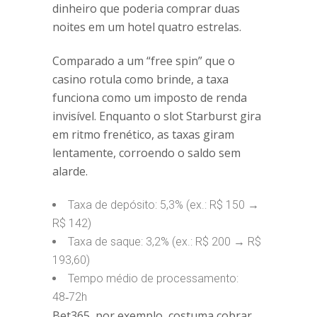
dinheiro que poderia comprar duas
noites em um hotel quatro estrelas.
Comparado a um “free spin” que o
casino rotula como brinde, a taxa
funciona como um imposto de renda
invisível. Enquanto o slot Starburst gira
em ritmo frenético, as taxas giram
lentamente, corroendo o saldo sem
alarde.
Taxa de depósito: 5,3% (ex.: R$ 150 →
R$ 142)
Taxa de saque: 3,2% (ex.: R$ 200 → R$
193,60)
Tempo médio de processamento:
48‑72h
Bet365, por exemplo, costuma cobrar