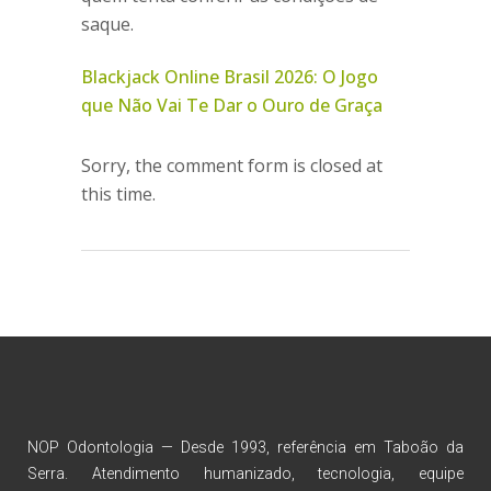
saque.
Blackjack Online Brasil 2026: O Jogo
que Não Vai Te Dar o Ouro de Graça
Sorry, the comment form is closed at
this time.
NOP Odontologia — Desde 1993, referência em Taboão da
Serra. Atendimento humanizado, tecnologia, equipe