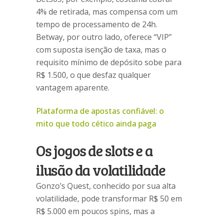
4% de retirada, mas compensa com um
tempo de processamento de 24h.
Betway, por outro lado, oferece “VIP”
com suposta isenção de taxa, mas o
requisito mínimo de depósito sobe para
R$ 1.500, o que desfaz qualquer
vantagem aparente.
Plataforma de apostas confiável: o
mito que todo cético ainda paga
Os jogos de slots e a
ilusão da volatilidade
Gonzo’s Quest, conhecido por sua alta
volatilidade, pode transformar R$ 50 em
R$ 5.000 em poucos spins, mas a