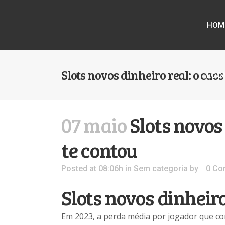
HOM
Slots novos dinheiro real: o ca
LOC
07 maio
Slots novos
te contou
Posted at 08:06h
in Sem categoria
by
0 Co
Slots novos dinheir
Em 2023, a perda média por jogador que con