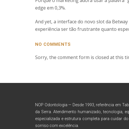
Porque o marketing adora usar a palavra “g
edge em 0,3%.
And yet, a interface do novo slot da Betway 
experiência ser tão frustrante quanto esp
NO COMMENTS
Sorry, the comment form is closed at this ti
NOP Odontologia — Desde 1993, referência em Ta
da Serra. Atendimento humanizado, tecnologia, eq
especializada e estrutura completa para cuidar do
sorriso com excelência.