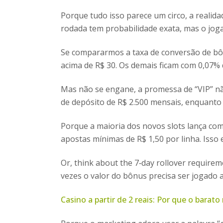
Porque tudo isso parece um circo, a realid
rodada tem probabilidade exata, mas o joga
Se compararmos a taxa de conversão de bô
acima de R$ 30. Os demais ficam com 0,07% 
Mas não se engane, a promessa de “VIP” nã
de depósito de R$ 2.500 mensais, enquanto
Porque a maioria dos novos slots lança co
apostas mínimas de R$ 1,50 por linha. Isso 
Or, think about the 7‑day rollover requirem
vezes o valor do bônus precisa ser jogado a
Casino a partir de 2 reais: Por que o barat