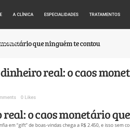
E
A CLÍNICA
ESPECIALIDADES
TRATAMENTOS
os monetário que ninguém te contou
ALIZAÇÃO
 dinheiro real: o caos mon
mments
0
Likes
o real: o caos monetário qu
fia em “gift” de boas-vindas chega a R$ 2.450, e isso sem c