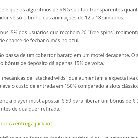
ade é que os algoritmos de RNG são tão transparentes quan
dor vê só o brilho das animações de 12 a 18 símbolos.
nus: 5% dos usuários que recebem 20 “free spins” realmen
de chance de fechar o mês no azul.
o passa de um cobertor barato em um motel decadente. O s
 o bônus de depósito dá apenas 15% de volta.
m mecânicas de “stacked wilds” que aumentam a expectativa
eleva o custo de entrada em 150% comparado a slots clássico
ent: a player must apostar € 50 para liberar um bônus de € 2
ntes de qualquer retirada.
o nunca entrega jackpot