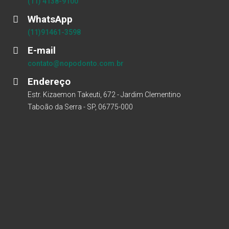
(11) 4138-9100
WhatsApp
(11)91461-3598
E-mail
contato@nopodonto.com.br
Endereço
Estr. Kizaemon Takeuti, 672 - Jardim Clementino
Taboão da Serra - SP, 06775-000