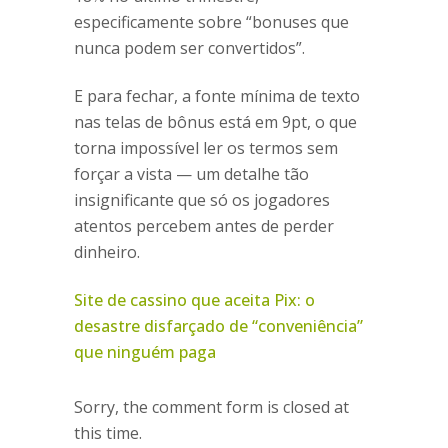
especificamente sobre “bonuses que
nunca podem ser convertidos”.
E para fechar, a fonte mínima de texto
nas telas de bônus está em 9pt, o que
torna impossível ler os termos sem
forçar a vista — um detalhe tão
insignificante que só os jogadores
atentos percebem antes de perder
dinheiro.
Site de cassino que aceita Pix: o
desastre disfarçado de “conveniência”
que ninguém paga
Sorry, the comment form is closed at
this time.