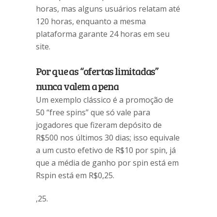
horas, mas alguns usuários relatam até
120 horas, enquanto a mesma
plataforma garante 24 horas em seu
site.
Por que as “ofertas limitadas”
nunca valem a pena
Um exemplo clássico é a promoção de
50 “free spins” que só vale para
jogadores que fizeram depósito de
R$500 nos últimos 30 dias; isso equivale
a um custo efetivo de R$10 por spin, já
que a média de ganho por spin está em
Rspin está em R$0,25.
,25.