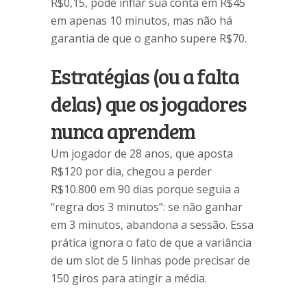
R$0,15, pode inflar sua conta em R$45
em apenas 10 minutos, mas não há
garantia de que o ganho supere R$70.
Estratégias (ou a falta
delas) que os jogadores
nunca aprendem
Um jogador de 28 anos, que aposta
R$120 por dia, chegou a perder
R$10.800 em 90 dias porque seguia a
“regra dos 3 minutos”: se não ganhar
em 3 minutos, abandona a sessão. Essa
prática ignora o fato de que a variância
de um slot de 5 linhas pode precisar de
150 giros para atingir a média.