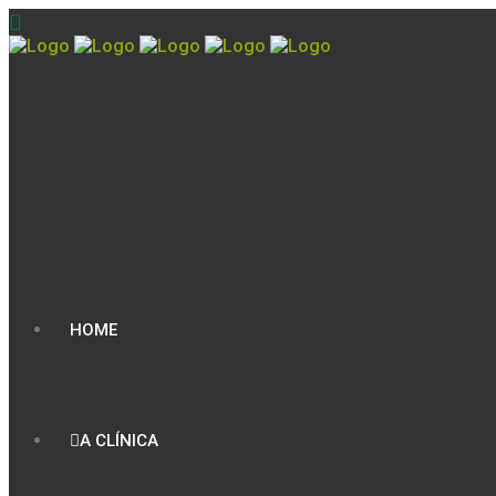
HOME
A CLÍNICA