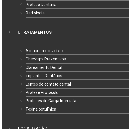
Prótese Dentária
Radiologia
TRATAMENTOS
Alinhadores invisíveis
Checkups Preventivos
Clareamento Dental
Implantes Dentários
Lentes de contato dental
Prótese Protocolo
Próteses de Carga Imediata
Toxina botulínica
LOCALIZAÇÃO