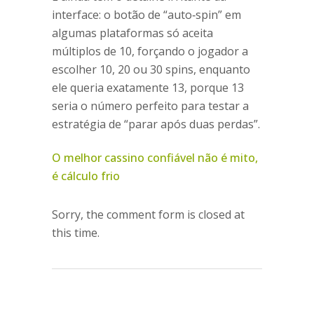
interface: o botão de “auto‑spin” em
algumas plataformas só aceita
múltiplos de 10, forçando o jogador a
escolher 10, 20 ou 30 spins, enquanto
ele queria exatamente 13, porque 13
seria o número perfeito para testar a
estratégia de “parar após duas perdas”.
O melhor cassino confiável não é mito,
é cálculo frio
Sorry, the comment form is closed at
this time.