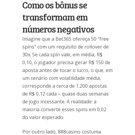
Como os bônus se
transformam em
números negativos
Imagine que a Bet365 ofereça 50 “free
spins” com um requisito de rollover de
30x. Se cada spin vale, em média, R$
0,10, o jogador precisa gerar R$ 150 de
aposta antes de tocar o lucro, o que, em
um cenário com volatilidade média,
corresponde a cerca de 1.200 apostas
de R$ 0,12 cada – quase duas semanas
de jogo incessante. A realidade: a
maioria converte esses spins em 0,02
do valor esperado.
Por outro lado, 888casino costuma