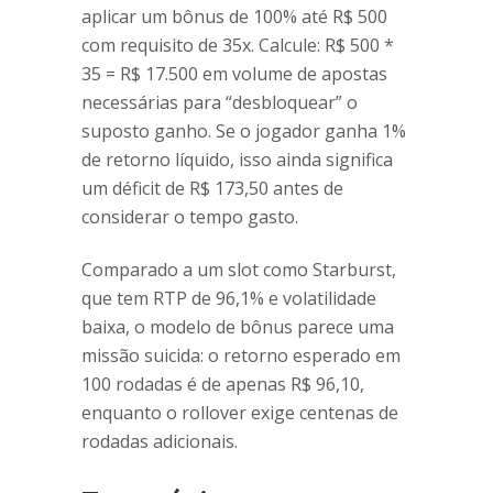
aplicar um bônus de 100% até R$ 500
com requisito de 35x. Calcule: R$ 500 *
35 = R$ 17.500 em volume de apostas
necessárias para “desbloquear” o
suposto ganho. Se o jogador ganha 1%
de retorno líquido, isso ainda significa
um déficit de R$ 173,50 antes de
considerar o tempo gasto.
Comparado a um slot como Starburst,
que tem RTP de 96,1% e volatilidade
baixa, o modelo de bônus parece uma
missão suicida: o retorno esperado em
100 rodadas é de apenas R$ 96,10,
enquanto o rollover exige centenas de
rodadas adicionais.