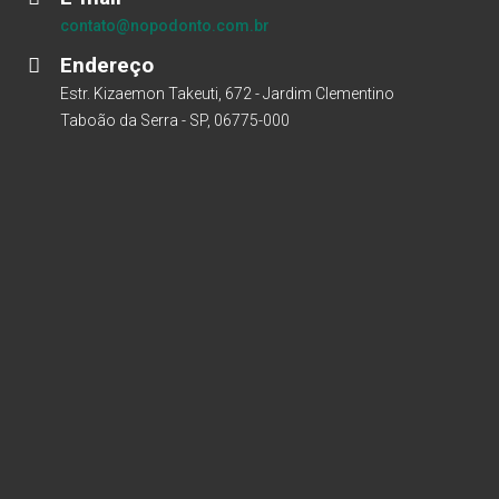
contato@nopodonto.com.br
Endereço
Estr. Kizaemon Takeuti, 672 - Jardim Clementino
Taboão da Serra - SP, 06775-000