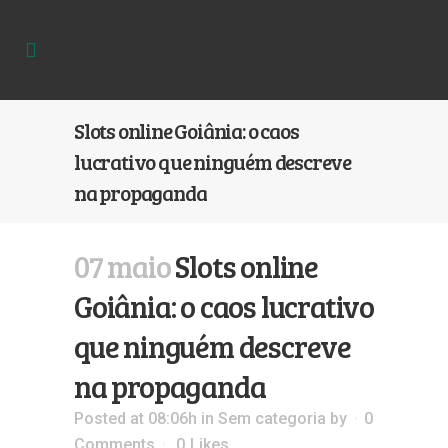
Slots online Goiânia: o caos
lucrativo que ninguém descreve
na propaganda
07 maio
Slots online
Goiânia: o caos lucrativo
que ninguém descreve
na propaganda
Posted at 08:06h
in Sem categoria
by
0
Comments
0
Likes