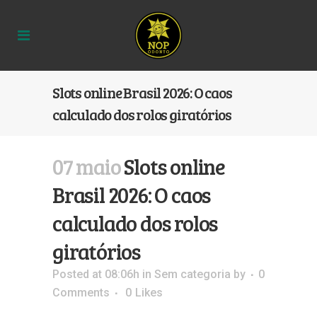
Slots online Brasil 2026: O caos
calculado dos rolos giratórios
07 maio
Slots online
Brasil 2026: O caos
calculado dos rolos
giratórios
Posted at 08:06h
in Sem categoria
by
0
Comments
0
Likes