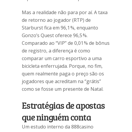
Mas a realidade não para por aí. A taxa
de retorno ao jogador (RTP) de
Starburst fica em 96,1 %, enquanto
Gonzo’s Quest oferece 96,5 %.
Comparado ao “VIP” de 0,01 % de bônus
de registro, a diferença é como
comparar um carro esportivo a uma
bicicleta enferrujada. Porque, no fim,
quem realmente paga o preço são os
jogadores que acreditam na “grátis”
como se fosse um presente de Natal.
Estratégias de apostas
que ninguém conta
Um estudo interno da 888casino