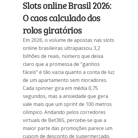
Slots online Brasil 2026:
O caos calculado dos
rolos giratórios
Em 2026, o volume de apostas nas slots
online brasileiras ultrapassou 3,2
bilhões de reais, número que deixa
claro que a promessa de “ganhos
fáceis” é tão vazia quanto a conta de luz
de um apartamento sem moradores.
Cada spinner gira em média 0,75
segundos, mas a ansiedade que gera
vale mais que um sprint de 100 metros
olímpico. Andando pelos corredores
virtuais de Bet365, percebe‑se que a
maior parte das promoções parece um
cupom de desconto de supermercado.