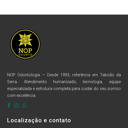
NOP Odontologia — Desde 1993, referência em Taboão da
Serra. Atendimento humanizado, tecnologia, equipe
especializada e estrutura completa para cuidar do seu sorriso
com excelência.
Localização e contato