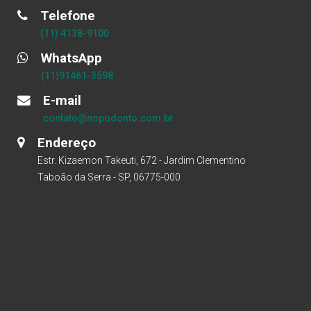
Telefone
(11) 4138-9100
WhatsApp
(11)91461-3598
E-mail
contato@nopodonto.com.br
Endereço
Estr. Kizaemon Takeuti, 672 - Jardim Clementino
Taboão da Serra - SP, 06775-000