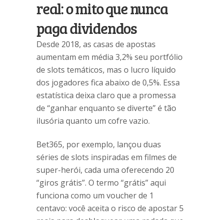
real: o mito que nunca
paga dividendos
Desde 2018, as casas de apostas
aumentam em média 3,2% seu portfólio
de slots temáticos, mas o lucro líquido
dos jogadores fica abaixo de 0,5%. Essa
estatística deixa claro que a promessa
de “ganhar enquanto se diverte” é tão
ilusória quanto um cofre vazio.
Bet365, por exemplo, lançou duas
séries de slots inspiradas em filmes de
super-herói, cada uma oferecendo 20
“giros grátis”. O termo “grátis” aqui
funciona como um voucher de 1
centavo: você aceita o risco de apostar 5