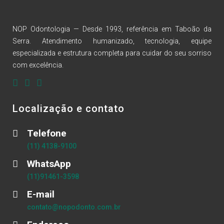
NOP Odontologia — Desde 1993, referência em Taboão da
Serra. Atendimento humanizado, tecnologia, equipe
especializada e estrutura completa para cuidar do seu sorriso
com excelência.
Localização e contato
Telefone
(11) 4138-9100
WhatsApp
(11)91461-3598
E-mail
contato@nopodonto.com.br