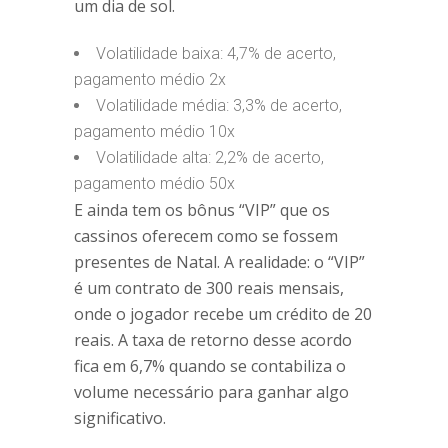
um dia de sol.
Volatilidade baixa: 4,7% de acerto,
pagamento médio 2x
Volatilidade média: 3,3% de acerto,
pagamento médio 10x
Volatilidade alta: 2,2% de acerto,
pagamento médio 50x
E ainda tem os bônus “VIP” que os
cassinos oferecem como se fossem
presentes de Natal. A realidade: o “VIP”
é um contrato de 300 reais mensais,
onde o jogador recebe um crédito de 20
reais. A taxa de retorno desse acordo
fica em 6,7% quando se contabiliza o
volume necessário para ganhar algo
significativo.