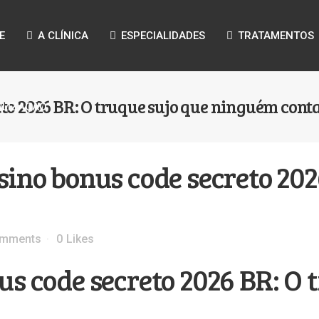
E
A CLÍNICA
ESPECIALIDADES
TRATAMENTOS
eto 2026 BR: O truque sujo que ninguém cont
ALIZAÇÃO
sino bonus code secreto 202
omments
0
Likes
us code secreto 2026 BR: O 