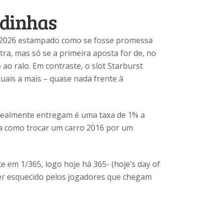
adinhas
2026 estampado como se fosse promessa
ra, mas só se a primeira aposta for de, no
ao ralo. Em contraste, o slot Starburst
uais a mais – quase nada frente à
s realmente entregam é uma taxa de 1% a
ria como trocar um carro 2016 por um
e em 1/365, logo hoje há 365- (hoje’s day of
a ser esquecido pelos jogadores que chegam