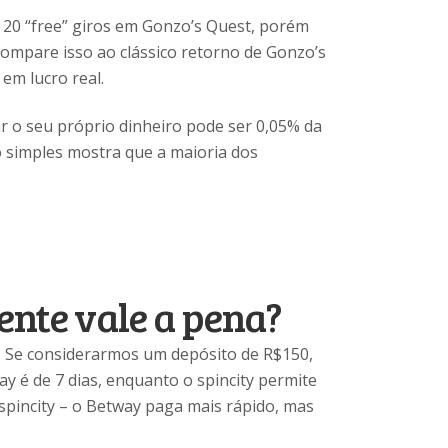
 20 “free” giros em Gonzo’s Quest, porém
 Compare isso ao clássico retorno de Gonzo’s
em lucro real.
r o seu próprio dinheiro pode ser 0,05% da
lo simples mostra que a maioria dos
nte vale a pena?
. Se considerarmos um depósito de R$150,
y é de 7 dias, enquanto o spincity permite
 spincity – o Betway paga mais rápido, mas