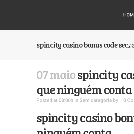
HOM
spincity casino bonus code secr
LOC
07 maio
spincity ca
que ninguém conta
Posted at 08:06h
in Sem categoria
by
0 C
spincity casino bon
ninguém conta