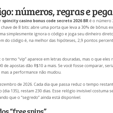
go: números, regras e peg
ar
spincity casino bonus code secreto 2026 BR
é o número 
 chave de 8 bits: abre uma porta que leva a 30% de bônus ext
ma simplesmente ignora o código e joga seu dinheiro direto 
m do código é, na melhor das hipóteses, 2,9 pontos percent
5: o termo “vip” aparece em letras douradas, mas o que ele
00 de apostas dão R$10 a mais. Se você fosse comparar, se
á, mas a performance não mudou.
 dezembro de 2026. Cada dia que passa reduz o tempo restant
aio (dia 135), restam 230 dias. Esse relógio invisível costum
tando que o “segredo” ainda está disponível.
os “free spins”