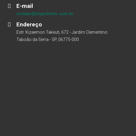
E-mail
contato@nopodonto.com.br
Endereço
Estr. Kizaemon Takeuti, 672 - Jardim Clementino
Taboão da Serra - SP, 06775-000