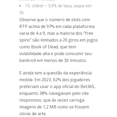
10. Unibet – 3,9% de taxa, saque em
5h.
Observe que o número de slots com
RTP acima de 97% em cada plataforma
varia de 4 a 9, mas a maioria dos “free
spins” são limitados a 20 giros em jogos
como Book of Dead, que tem
volatilidade alta e pode consumir seu
bankroll em menos de 30 minutos.
E ainda tem a questão da experiência
mobile. Em 2023, 62% dos jogadores
preferiam usar o app oficial do Bet365,
enquanto 38% navegavam pelo site
responsivo, que às vezes carrega
imagens de 1,2 MB como se fossem
obras de arte.