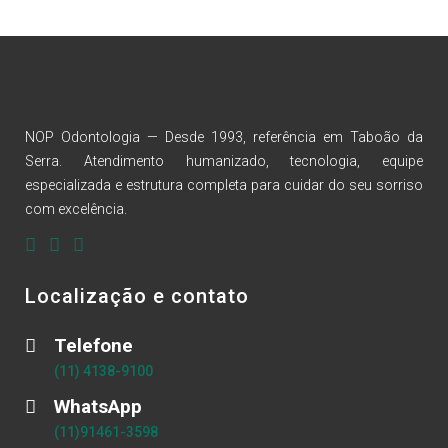
NOP Odontologia — Desde 1993, referência em Taboão da
Serra. Atendimento humanizado, tecnologia, equipe
especializada e estrutura completa para cuidar do seu sorriso
com excelência.
Localização e contato
Telefone
(11) 4138-9100
WhatsApp
(11)91461-3598