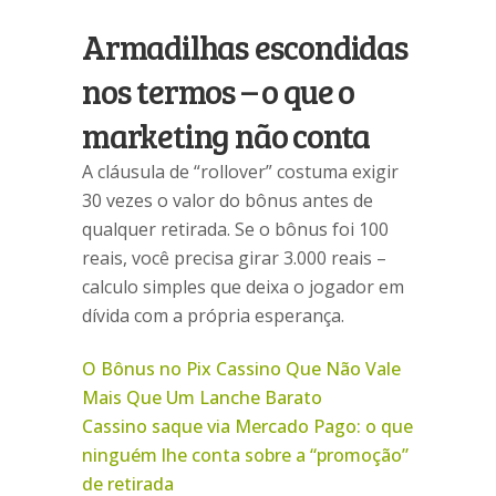
Armadilhas escondidas
nos termos – o que o
marketing não conta
A cláusula de “rollover” costuma exigir
30 vezes o valor do bônus antes de
qualquer retirada. Se o bônus foi 100
reais, você precisa girar 3.000 reais –
calculo simples que deixa o jogador em
dívida com a própria esperança.
O Bônus no Pix Cassino Que Não Vale
Mais Que Um Lanche Barato
Cassino saque via Mercado Pago: o que
ninguém lhe conta sobre a “promoção”
de retirada