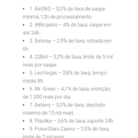
1. Bet365 – 3,5% de taxa de saque
mínima, 12h de processamento.
2. 888casino – 4% de taxa, saque em
até 24h.
3. Betway – 2,9% de taxa, retirada em
6h.
4. 22Bet – 3,2% de taxa, limite de 5 mil
reais por saque.
5. LeoVegas – 3,8% de taxa, tempo
médio 8h.
6. Mr. Green – 4,1% de taxa, restrição
de 1.000 reais por dia.
7. Betano – 3,0% de taxa, depósito
máximo de 10 mil reais.
8. Playtika – 3,6% de taxa, suporte 24h.
9. PokerStars Casino – 3,3% de taxa,
limite de 7 mil reais.