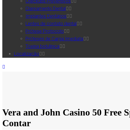
Checkups Preventivos
Clareamento Dental
Implantes Dentários
Lentes de contato dental
Prótese Protocolo
Próteses de Carga Imediata
Toxina botulínica
Localização
Vera and John Casino 50 Free 
Contar