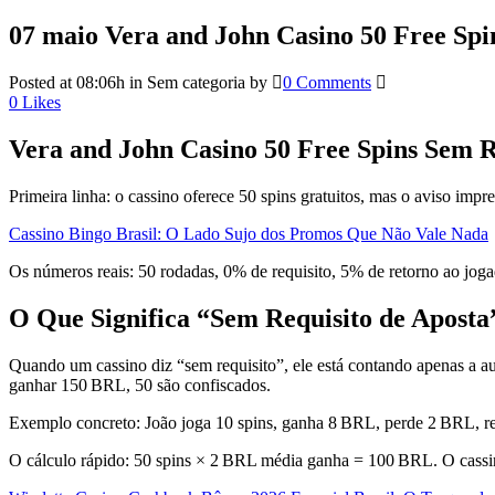
07 maio
Vera and John Casino 50 Free Sp
Posted at 08:06h
in Sem categoria
by
0 Comments
0
Likes
Vera and John Casino 50 Free Spins Sem 
Primeira linha: o cassino oferece 50 spins gratuitos, mas o aviso impres
Cassino Bingo Brasil: O Lado Sujo dos Promos Que Não Vale Nada
Os números reais: 50 rodadas, 0% de requisito, 5% de retorno ao jo
O Que Significa “Sem Requisito de Aposta
Quando um cassino diz “sem requisito”, ele está contando apenas a a
ganhar 150 BRL, 50 são confiscados.
Exemplo concreto: João joga 10 spins, ganha 8 BRL, perde 2 BRL, rep
O cálculo rápido: 50 spins × 2 BRL média ganha = 100 BRL. O cassino 