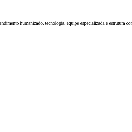
imento humanizado, tecnologia, equipe especializada e estrutura comp