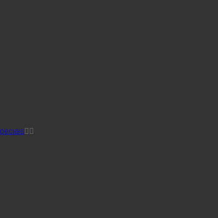
peciais