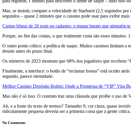
para registrar, 1 minuto para descobrir o limite de saque – tudo isso
Mas, se insistir, compare a velocidade de Starburst (2,5 segundos po
segundos – quase 2 minutos que o cassino pode usar para exibir mais
Casino bônus de 20 reais no cadastro: o truque barato que ninguém te
Porque, no fim das contas, o que realmente custa são esses minutos.
O outro ponto crítico: a política de saque. Muitos cassinos limitam a 
desiste antes do prazo final.
Os números de 2023 mostram que 68% dos jogadores que recebem “free
Finalmente, a interface: o botão de “reclamar bonus” está oculto at
segundo, parece eternidade.
Melhor Cassino Depósito Boleto: Onde a Promessa de “VIP” Vira Bu
Mas não é só isso. O contrato traz uma cláusula que proíbe o uso de V
Ah, e a fonte do texto de termos? Tamanho 9, cor cinza, quase invisív
ridiculamente pequena deveria ser a primeira coisa que a gente critica.
No Comments