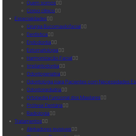
Quem somos
Corpo clínico
Especialidades
Cirurgia Bucomaxilofacial
Dentística
Endodontia
Estomatologia
Harmonização Facial
Implantodontia
Odontogeriatria
Odontologia para Pacientes com Necessidades Es
Odontopediatria
Ortopedia Funcional dos Maxilares
Prótese Dentária
Radiologia
Tratamentos
Alinhadores invisíveis