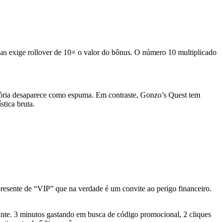
mas exige rollover de 10× o valor do bônus. O número 10 multiplicado
vitória desaparece como espuma. Em contraste, Gonzo’s Quest tem
stica bruta.
esente de “VIP” que na verdade é um convite ao perigo financeiro.
ante. 3 minutos gastando em busca de código promocional, 2 cliques