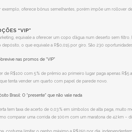
por exemplo, oferece bônus semelhantes, porém impõe um rollover de
ÇÕES “VIP”
keting, equivale a oferecer um copo d’água num deserto sem filtro.
 o depósito, o que equivale a R$0,015 por giro. São 230 oportunidade
obrevive nas promos de “VIP”
er de R$100 com 5 % de prêmio ao primeiro lugar paga apenas R$5 a
que tenta vender um quarto com papel de parede novo.
ito Brasil: O “presente” que não vale nada
oferta tem taxa de acerto de 0,03 % em símbolos de alta paga, muito
o comparar uma corrida de 100 m com um maratona de 42 km – dife
ha, costuma limitar o ganho máximo a R$250 por dia, independentem