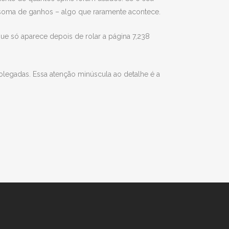
a soma de ganhos – algo que raramente acontece.
e só aparece depois de rolar a página 7,238
polegadas. Essa atenção minúscula ao detalhe é a