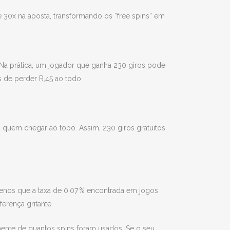
 30x na aposta, transformando os “free spins” em
 Na prática, um jogador que ganha 230 giros pode
s de perder R,45 ao todo.
 quem chegar ao topo. Assim, 230 giros gratuitos
 menos que a taxa de 0,07 % encontrada em jogos
rença gritante.
ente de quantos spins foram usados. Se o seu