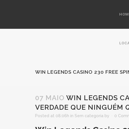
HOM
LOC
WIN LEGENDS CASINO 230 FREE SP
07 MAIO
WIN LEGENDS CAS
VERDADE QUE NINGUÉM 
Posted at 08:06h
in Sem categoria
by
0 Com